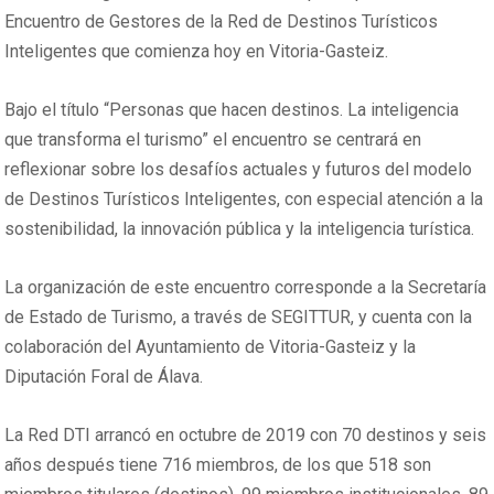
Encuentro de Gestores de la Red de Destinos Turísticos
Inteligentes que comienza hoy en Vitoria-Gasteiz.
Bajo el título “Personas que hacen destinos. La inteligencia
que transforma el turismo” el encuentro se centrará en
reflexionar sobre los desafíos actuales y futuros del modelo
de Destinos Turísticos Inteligentes, con especial atención a la
sostenibilidad, la innovación pública y la inteligencia turística.
La organización de este encuentro corresponde a la Secretaría
de Estado de Turismo, a través de SEGITTUR, y cuenta con la
colaboración del Ayuntamiento de Vitoria-Gasteiz y la
Diputación Foral de Álava.
La Red DTI arrancó en octubre de 2019 con 70 destinos y seis
años después tiene 716 miembros, de los que 518 son