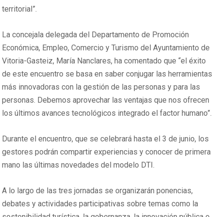
territorial”.
La concejala delegada del Departamento de Promoción
Económica, Empleo, Comercio y Turismo del Ayuntamiento de
Vitoria-Gasteiz, María Nanclares, ha comentado que “el éxito
de este encuentro se basa en saber conjugar las herramientas
más innovadoras con la gestión de las personas y para las
personas. Debemos aprovechar las ventajas que nos ofrecen
los últimos avances tecnológicos integrado el factor humano”.
Durante el encuentro, que se celebrará hasta el 3 de junio, los
gestores podrán compartir experiencias y conocer de primera
mano las últimas novedades del modelo DTI.
A lo largo de las tres jornadas se organizarán ponencias,
debates y actividades participativas sobre temas como la
sostenibilidad turística, la gobernanza, la innovación pública o