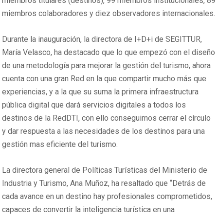
miembros titulares (destinos), 99 miembros institucionales, 89
miembros colaboradores y diez observadores internacionales.
Durante la inauguración, la directora de I+D+i de SEGITTUR,
María Velasco, ha destacado que lo que empezó con el diseño
de una metodología para mejorar la gestión del turismo, ahora
cuenta con una gran Red en la que compartir mucho más que
experiencias, y a la que su suma la primera infraestructura
pública digital que dará servicios digitales a todos los
destinos de la RedDTI, con ello conseguimos cerrar el círculo
y dar respuesta a las necesidades de los destinos para una
gestión mas eficiente del turismo.
La directora general de Políticas Turísticas del Ministerio de
Industria y Turismo, Ana Muñoz, ha resaltado que “Detrás de
cada avance en un destino hay profesionales comprometidos,
capaces de convertir la inteligencia turística en una