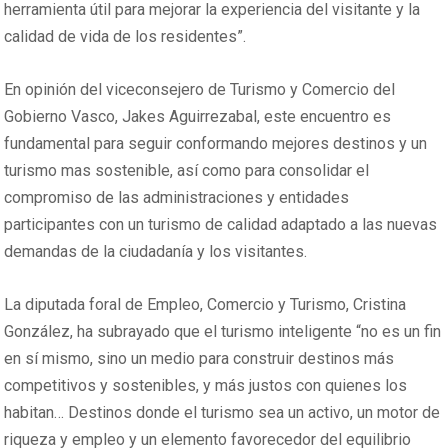
herramienta útil para mejorar la experiencia del visitante y la
calidad de vida de los residentes”.
En opinión del viceconsejero de Turismo y Comercio del
Gobierno Vasco, Jakes Aguirrezabal, este encuentro es
fundamental para seguir conformando mejores destinos y un
turismo mas sostenible, así como para consolidar el
compromiso de las administraciones y entidades
participantes con un turismo de calidad adaptado a las nuevas
demandas de la ciudadanía y los visitantes.
La diputada foral de Empleo, Comercio y Turismo, Cristina
González, ha subrayado que el turismo inteligente “no es un fin
en sí mismo, sino un medio para construir destinos más
competitivos y sostenibles, y más justos con quienes los
habitan… Destinos donde el turismo sea un activo, un motor de
riqueza y empleo y un elemento favorecedor del equilibrio