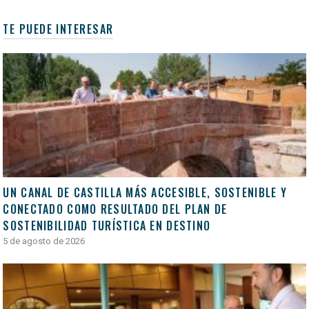
TE PUEDE INTERESAR
UN CANAL DE CASTILLA MÁS ACCESIBLE, SOSTENIBLE Y
CONECTADO COMO RESULTADO DEL PLAN DE
SOSTENIBILIDAD TURÍSTICA EN DESTINO
5 de agosto de 2026