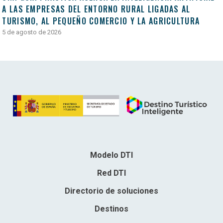
A LAS EMPRESAS DEL ENTORNO RURAL LIGADAS AL
TURISMO, AL PEQUEÑO COMERCIO Y LA AGRICULTURA
5 de agosto de 2026
Modelo DTI
Red DTI
Directorio de soluciones
Destinos