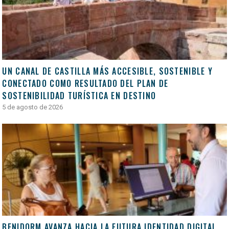
UN CANAL DE CASTILLA MÁS ACCESIBLE, SOSTENIBLE Y
CONECTADO COMO RESULTADO DEL PLAN DE
SOSTENIBILIDAD TURÍSTICA EN DESTINO
5 de agosto de 2026
BENIDORM AVANZA HACIA LA FUTURA IDENTIDAD DIGITAL