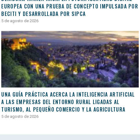
EUROPEA CON UNA PRUEBA DE CONCEPTO IMPULSADA POR
BECITI Y DESARROLLADA POR SIPCA
5 de agosto de 2026
UNA GUÍA PRÁCTICA ACERCA LA INTELIGENCIA ARTIFICIAL
A LAS EMPRESAS DEL ENTORNO RURAL LIGADAS AL
TURISMO, AL PEQUEÑO COMERCIO Y LA AGRICULTURA
5 de agosto de 2026