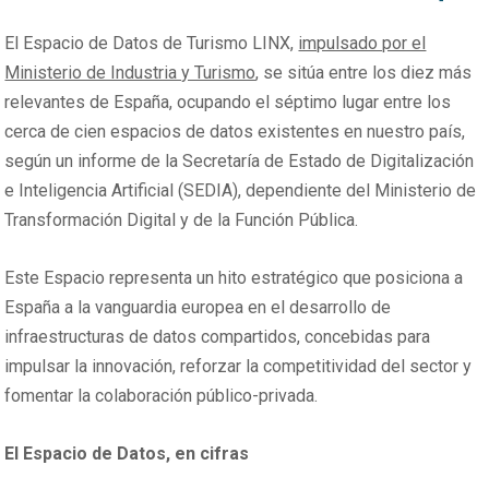
El Espacio de Datos de Turismo LINX,
impulsado por el
Ministerio de Industria y Turismo
, se sitúa entre los diez más
relevantes de España, ocupando el séptimo lugar entre los
cerca de cien espacios de datos existentes en nuestro país,
según un informe de la Secretaría de Estado de Digitalización
e Inteligencia Artificial (SEDIA), dependiente del Ministerio de
Transformación Digital y de la Función Pública.
Este Espacio representa un hito estratégico que posiciona a
España a la vanguardia europea en el desarrollo de
infraestructuras de datos compartidos, concebidas para
impulsar la innovación, reforzar la competitividad del sector y
fomentar la colaboración público-privada.
El Espacio de Datos, en cifras