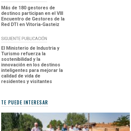
DE
Más de 180 gestores de
destinos participan en el VIII
ENTRADAS
Encuentro de Gestores de la
Red DTI en Vitoria-Gasteiz
SIGUIENTE PUBLICACIÓN
El Ministerio de Industria y
Turismo refuerza la
sostenibilidad y la
innovación en los destinos
inteligentes para mejorar la
calidad de vida de
residentes y visitantes
TE PUEDE INTERESAR