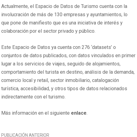
Actualmente, el Espacio de Datos de Turismo cuenta con la
involucración de más de 130 empresas y ayuntamientos, lo
que pone de manifiesto que es una iniciativa de interés y
colaboración por el sector privado y público.
Este Espacio de Datos ya cuenta con 276 ‘datasets’ o
conjuntos de datos publicados, con datos vinculados en primer
lugar a los servicios de viajes, seguido de alojamientos,
comportamiento del turista en destino, análisis de la demanda,
comercio local y retail, sector inmobiliario, catalogación
turística, accesibilidad, y otros tipos de datos relacionados
indirectamente con el turismo.
Más información en el siguiente
enlace
.
NAVEGACIÓN
PUBLICACIÓN ANTERIOR