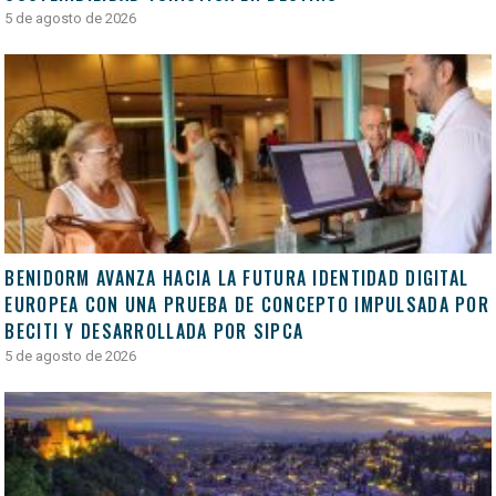
5 de agosto de 2026
BENIDORM AVANZA HACIA LA FUTURA IDENTIDAD DIGITAL
EUROPEA CON UNA PRUEBA DE CONCEPTO IMPULSADA POR
BECITI Y DESARROLLADA POR SIPCA
5 de agosto de 2026