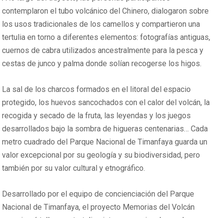
contemplaron el tubo volcánico del Chinero, dialogaron sobre
los usos tradicionales de los camellos y compartieron una
tertulia en torno a diferentes elementos: fotografías antiguas,
cuernos de cabra utilizados ancestralmente para la pesca y
cestas de junco y palma donde solían recogerse los higos.
La sal de los charcos formados en el litoral del espacio
protegido, los huevos sancochados con el calor del volcán, la
recogida y secado de la fruta, las leyendas y los juegos
desarrollados bajo la sombra de higueras centenarias… Cada
metro cuadrado del Parque Nacional de Timanfaya guarda un
valor excepcional por su geología y su biodiversidad, pero
también por su valor cultural y etnográfico.
Desarrollado por el equipo de concienciación del Parque
Nacional de Timanfaya, el proyecto Memorias del Volcán