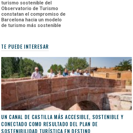
turismo sostenible del
Observatorio de Turismo
constatan el compromiso de
Barcelona hacia un modelo
de turismo más sostenible
TE PUEDE INTERESAR
UN CANAL DE CASTILLA MÁS ACCESIBLE, SOSTENIBLE Y
CONECTADO COMO RESULTADO DEL PLAN DE
SOSTENIBILIDAD TURÍSTICA EN DESTINO