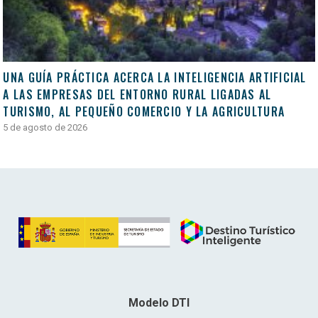
UNA GUÍA PRÁCTICA ACERCA LA INTELIGENCIA ARTIFICIAL
A LAS EMPRESAS DEL ENTORNO RURAL LIGADAS AL
TURISMO, AL PEQUEÑO COMERCIO Y LA AGRICULTURA
5 de agosto de 2026
Modelo DTI