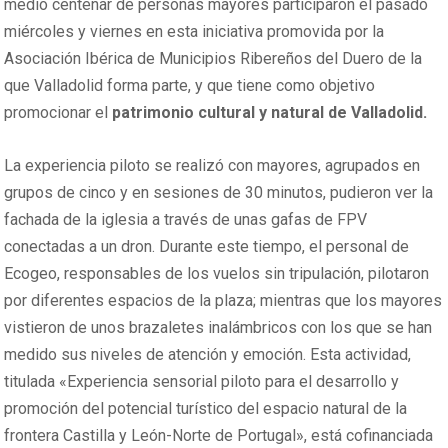
medio centenar de personas mayores participaron el pasado
miércoles y viernes en esta iniciativa promovida por la
Asociación Ibérica de Municipios Ribereños del Duero de la
que Valladolid forma parte, y que tiene como objetivo
promocionar el
patrimonio cultural y natural de Valladolid.
La experiencia piloto se realizó con mayores, agrupados en
grupos de cinco y en sesiones de 30 minutos, pudieron ver la
fachada de la iglesia a través de unas gafas de FPV
conectadas a un dron. Durante este tiempo, el personal de
Ecogeo, responsables de los vuelos sin tripulación, pilotaron
por diferentes espacios de la plaza; mientras que los mayores
vistieron de unos brazaletes inalámbricos con los que se han
medido sus niveles de atención y emoción. Esta actividad,
titulada «Experiencia sensorial piloto para el desarrollo y
promoción del potencial turístico del espacio natural de la
frontera Castilla y León-Norte de Portugal», está cofinanciada