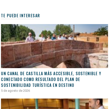
TE PUEDE INTERESAR
UN CANAL DE CASTILLA MÁS ACCESIBLE, SOSTENIBLE Y
CONECTADO COMO RESULTADO DEL PLAN DE
SOSTENIBILIDAD TURÍSTICA EN DESTINO
5 de agosto de 2026