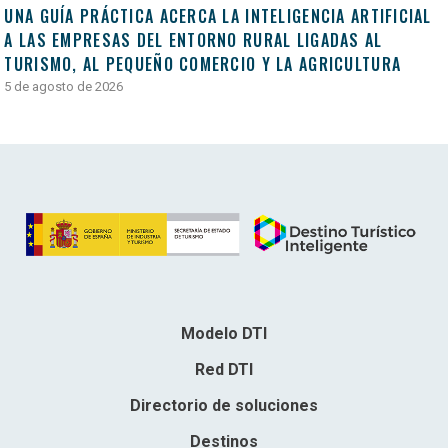
UNA GUÍA PRÁCTICA ACERCA LA INTELIGENCIA ARTIFICIAL
A LAS EMPRESAS DEL ENTORNO RURAL LIGADAS AL
TURISMO, AL PEQUEÑO COMERCIO Y LA AGRICULTURA
5 de agosto de 2026
Modelo DTI
Red DTI
Directorio de soluciones
Destinos