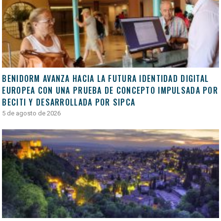
BENIDORM AVANZA HACIA LA FUTURA IDENTIDAD DIGITAL
EUROPEA CON UNA PRUEBA DE CONCEPTO IMPULSADA POR
BECITI Y DESARROLLADA POR SIPCA
5 de agosto de 2026