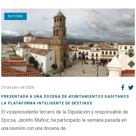
Open post
NOTICIAS
29 de julio de 2026
PRESENTADA A UNA DOCENA DE AYUNTAMIENTOS GADITANOS
LA PLATAFORMA INTELIGENTE DE DESTINOS
El vicepresidente tercero de la Diputación y responsable de
Epicsa, Jacinto Muñoz, ha participado la semana pasada en
una reunión con una docena de...