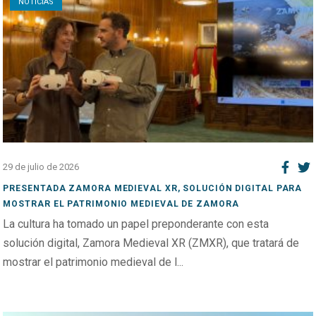
NOTICIAS
29 de julio de 2026
PRESENTADA ZAMORA MEDIEVAL XR, SOLUCIÓN DIGITAL PARA
MOSTRAR EL PATRIMONIO MEDIEVAL DE ZAMORA
La cultura ha tomado un papel preponderante con esta
solución digital, Zamora Medieval XR (ZMXR), que tratará de
mostrar el patrimonio medieval de l...
Open post