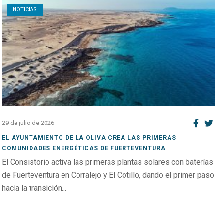
NOTICIAS
29 de julio de 2026
EL AYUNTAMIENTO DE LA OLIVA CREA LAS PRIMERAS
COMUNIDADES ENERGÉTICAS DE FUERTEVENTURA
El Consistorio activa las primeras plantas solares con baterías
de Fuerteventura en Corralejo y El Cotillo, dando el primer paso
hacia la transición...