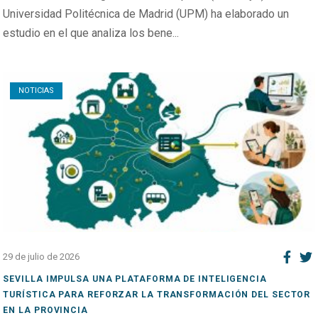
Universidad Politécnica de Madrid (UPM) ha elaborado un
estudio en el que analiza los bene...
Open post
NOTICIAS
29 de julio de 2026
SEVILLA IMPULSA UNA PLATAFORMA DE INTELIGENCIA
TURÍSTICA PARA REFORZAR LA TRANSFORMACIÓN DEL SECTOR
EN LA PROVINCIA