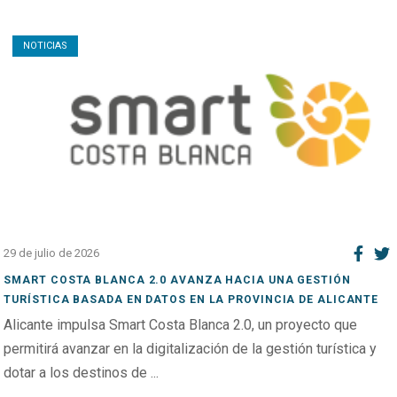
Open post
NOTICIAS
29 de julio de 2026
SMART COSTA BLANCA 2.0 AVANZA HACIA UNA GESTIÓN
TURÍSTICA BASADA EN DATOS EN LA PROVINCIA DE ALICANTE
Alicante impulsa Smart Costa Blanca 2.0, un proyecto que
permitirá avanzar en la digitalización de la gestión turística y
dotar a los destinos de ...