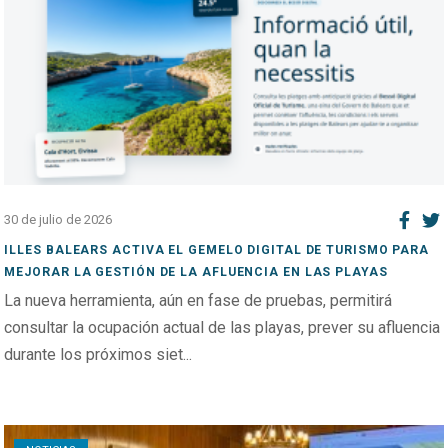
30 de julio de 2026
ILLES BALEARS ACTIVA EL GEMELO DIGITAL DE TURISMO PARA
MEJORAR LA GESTIÓN DE LA AFLUENCIA EN LAS PLAYAS
La nueva herramienta, aún en fase de pruebas, permitirá
consultar la ocupación actual de las playas, prever su afluencia
durante los próximos siet...
Open post