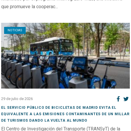
que promueve la cooperac...
Open post
NOTICIAS
29 de julio de 2026
EL SERVICIO PÚBLICO DE BICICLETAS DE MADRID EVITA EL
EQUIVALENTE A LAS EMISIONES CONTAMINANTES DE UN MILLAR
DE TURISMOS DANDO LA VUELTA AL MUNDO
El Centro de Investigación del Transporte (TRANSyT) de la