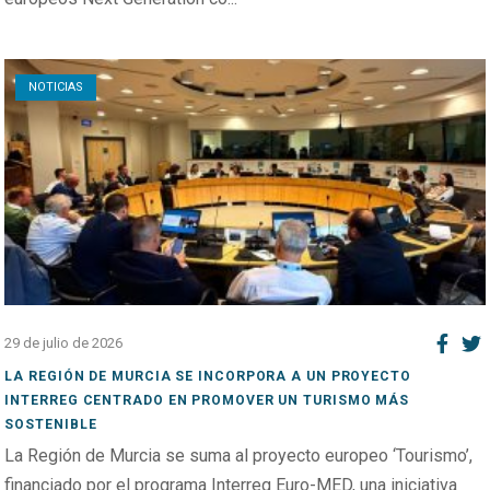
Open post
NOTICIAS
29 de julio de 2026
LA REGIÓN DE MURCIA SE INCORPORA A UN PROYECTO
INTERREG CENTRADO EN PROMOVER UN TURISMO MÁS
SOSTENIBLE
La Región de Murcia se suma al proyecto europeo ‘Tourismo’,
financiado por el programa Interreg Euro-MED, una iniciativa