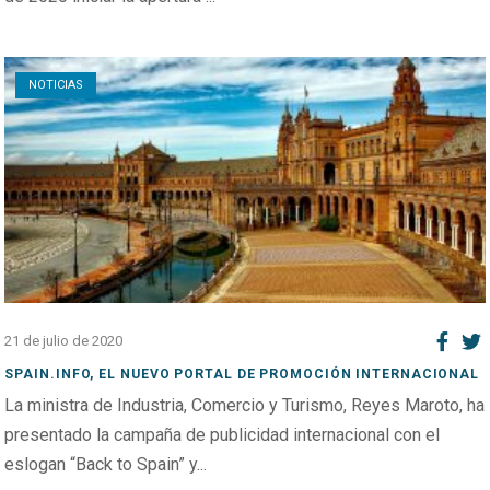
Open post
NOTICIAS
21 de julio de 2020
SPAIN.INFO, EL NUEVO PORTAL DE PROMOCIÓN INTERNACIONAL
La ministra de Industria, Comercio y Turismo, Reyes Maroto, ha
presentado la campaña de publicidad internacional con el
eslogan “Back to Spain” y...