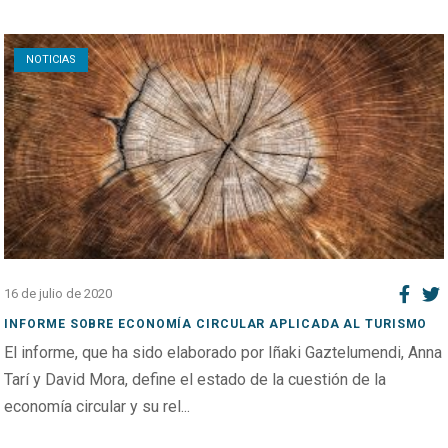
Open post
NOTICIAS
16 de julio de 2020
INFORME SOBRE ECONOMÍA CIRCULAR APLICADA AL TURISMO
El informe, que ha sido elaborado por Iñaki Gaztelumendi, Anna
Tarí y David Mora, define el estado de la cuestión de la
economía circular y su rel...