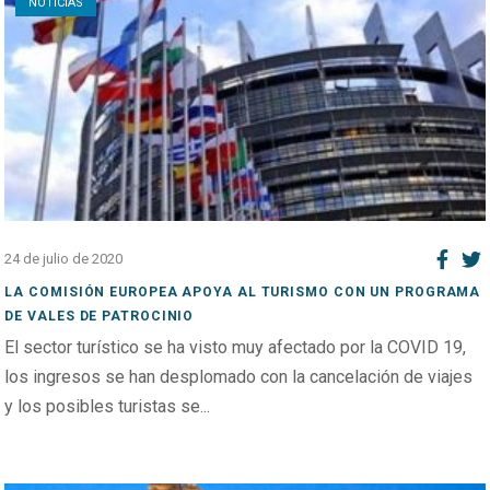
NOTICIAS
24 de julio de 2020
LA COMISIÓN EUROPEA APOYA AL TURISMO CON UN PROGRAMA
DE VALES DE PATROCINIO
El sector turístico se ha visto muy afectado por la COVID 19,
los ingresos se han desplomado con la cancelación de viajes
y los posibles turistas se...
Open post