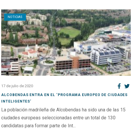
Open post
NOTICIAS
17 de julio de 2020
ALCOBENDAS ENTRA EN EL ‘PROGRAMA EUROPEO DE CIUDADES
INTELIGENTES’
La población madrileña de Alcobendas ha sido una de las 15
ciudades europeas seleccionadas entre un total de 130
candidatas para formar parte de Int...