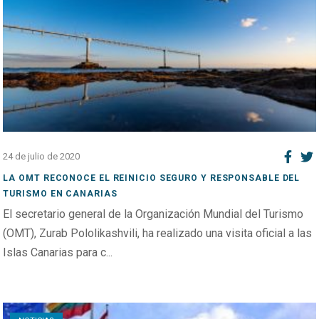
24 de julio de 2020
LA OMT RECONOCE EL REINICIO SEGURO Y RESPONSABLE DEL
TURISMO EN CANARIAS
El secretario general de la Organización Mundial del Turismo
(OMT), Zurab Pololikashvili, ha realizado una visita oficial a las
Islas Canarias para c...
Open post