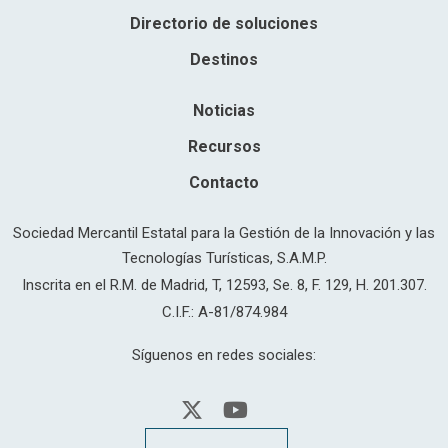
Directorio de soluciones
Destinos
Noticias
Recursos
Contacto
Sociedad Mercantil Estatal para la Gestión de la Innovación y las
Tecnologías Turísticas, S.A.M.P.
Inscrita en el R.M. de Madrid, T, 12593, Se. 8, F. 129, H. 201.307.
C.I.F.: A-81/874.984
Síguenos en redes sociales: