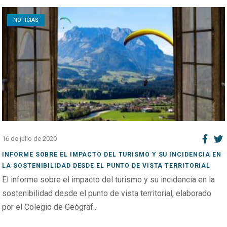
Open post
NOTICIAS
16 de julio de 2020
INFORME SOBRE EL IMPACTO DEL TURISMO Y SU INCIDENCIA EN
LA SOSTENIBILIDAD DESDE EL PUNTO DE VISTA TERRITORIAL
El informe sobre el impacto del turismo y su incidencia en la
sostenibilidad desde el punto de vista territorial, elaborado
por el Colegio de Geógraf...