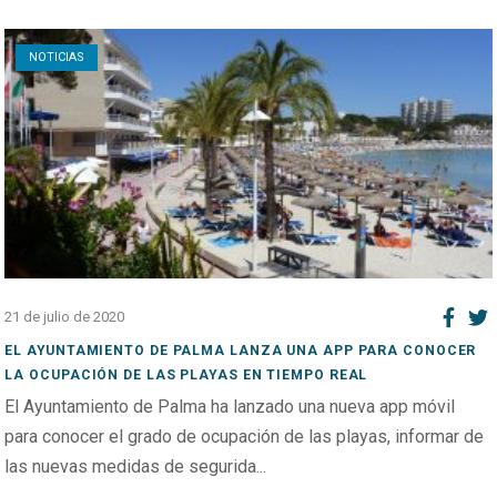
Open post
NOTICIAS
21 de julio de 2020
EL AYUNTAMIENTO DE PALMA LANZA UNA APP PARA CONOCER
LA OCUPACIÓN DE LAS PLAYAS EN TIEMPO REAL
El Ayuntamiento de Palma ha lanzado una nueva app móvil
para conocer el grado de ocupación de las playas, informar de
las nuevas medidas de segurida...