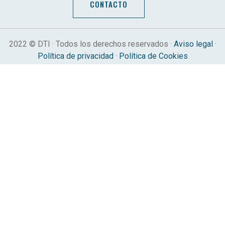
CONTACTO
2022 © DTI · Todos los derechos reservados ·
Aviso legal
·
Política de privacidad
·
Política de Cookies