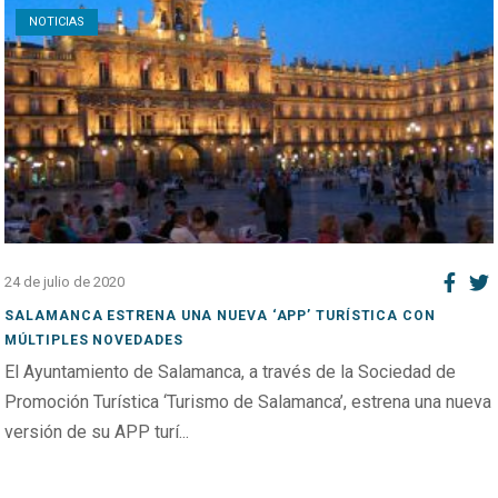
NOTICIAS
24 de julio de 2020
SALAMANCA ESTRENA UNA NUEVA ‘APP’ TURÍSTICA CON
MÚLTIPLES NOVEDADES
El Ayuntamiento de Salamanca, a través de la Sociedad de
Promoción Turística ‘Turismo de Salamanca’, estrena una nueva
versión de su APP turí...