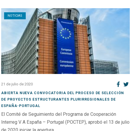
Open post
NOTICIAS
21 de julio de 2020
ABIERTA NUEVA CONVOCATORIA DEL PROCESO DE SELECCIÓN
DE PROYECTOS ESTRUCTURANTES PLURIRREGIONALES DE
ESPAÑA-PORTUGAL
El Comité de Seguimiento del Programa de Cooperación
Interreg V A España – Portugal (POCTEP), aprobó el 13 de julio
de 2020 iniciar la apertura ...