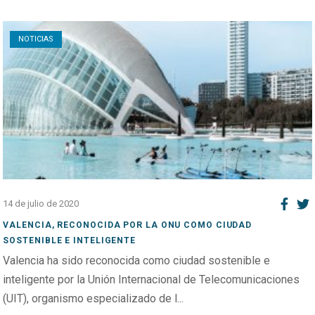
Open post
NOTICIAS
14 de julio de 2020
VALENCIA, RECONOCIDA POR LA ONU COMO CIUDAD
SOSTENIBLE E INTELIGENTE
Valencia ha sido reconocida como ciudad sostenible e
inteligente por la Unión Internacional de Telecomunicaciones
(UIT), organismo especializado de l...