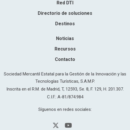
Red DTI
Directorio de soluciones
Destinos
Noticias
Recursos
Contacto
Sociedad Mercantil Estatal para la Gestión de la Innovación y las
Tecnologías Turísticas, S.A.M.P.
Inscrita en el R.M. de Madrid, T, 12593, Se. 8, F. 129, H. 201.307.
C.I.F.: A-81/874.984
Síguenos en redes sociales: