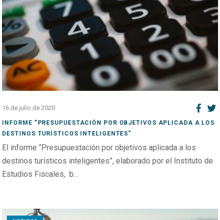
16 de julio de 2020
INFORME “PRESUPUESTACIÓN POR OBJETIVOS APLICADA A LOS
DESTINOS TURÍSTICOS INTELIGENTES”
El informe “Presupuestación por objetivos aplicada a los
destinos turísticos inteligentes”, elaborado por el Instituto de
Estudios Fiscales, b...
Open post