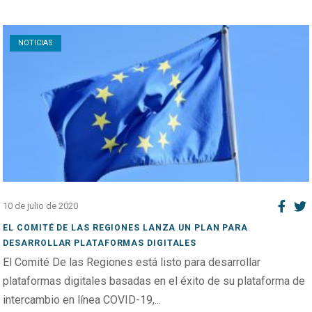
Open post
NOTICIAS
10 de julio de 2020
EL COMITÉ DE LAS REGIONES LANZA UN PLAN PARA
DESARROLLAR PLATAFORMAS DIGITALES
El Comité De las Regiones está listo para desarrollar
plataformas digitales basadas en el éxito de su plataforma de
intercambio en línea COVID-19,...