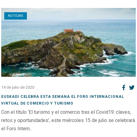
Open post
NOTICIAS
14 de julio de 2020
EUSKADI CELEBRA ESTA SEMANA EL FORO INTERNACIONAL
VIRTUAL DE COMERCIO Y TURISMO
Con el título ‘El turismo y el comercio tras el Covid19: claves,
retos y oportunidades’, este miércoles 15 de julio se celebrará
el Foro Intern...