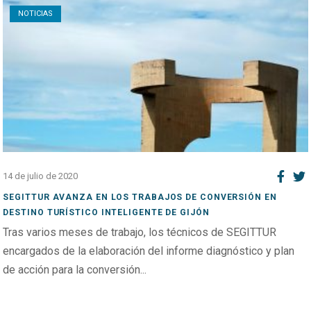
NOTICIAS
14 de julio de 2020
SEGITTUR AVANZA EN LOS TRABAJOS DE CONVERSIÓN EN
DESTINO TURÍSTICO INTELIGENTE DE GIJÓN
Tras varios meses de trabajo, los técnicos de SEGITTUR
encargados de la elaboración del informe diagnóstico y plan
de acción para la conversión...