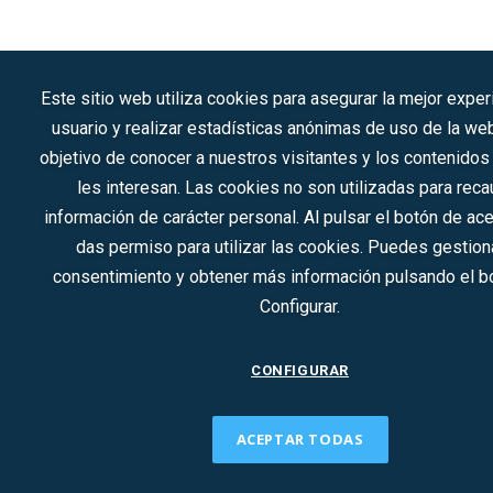
Este sitio web utiliza cookies para asegurar la mejor exper
usuario y realizar estadísticas anónimas de uso de la we
objetivo de conocer a nuestros visitantes y los contenido
les interesan. Las cookies no son utilizadas para reca
información de carácter personal. Al pulsar el botón de ac
das permiso para utilizar las cookies. Puedes gestiona
consentimiento y obtener más información pulsando el b
Configurar.
CONFIGURAR
ACEPTAR TODAS