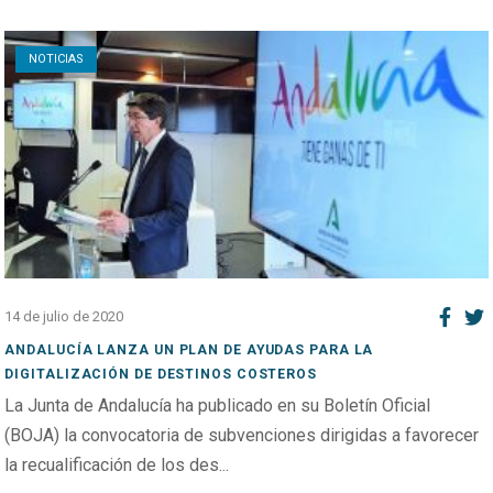
Open post
NOTICIAS
14 de julio de 2020
ANDALUCÍA LANZA UN PLAN DE AYUDAS PARA LA
DIGITALIZACIÓN DE DESTINOS COSTEROS
La Junta de Andalucía ha publicado en su Boletín Oficial
(BOJA) la convocatoria de subvenciones dirigidas a favorecer
la recualificación de los des...