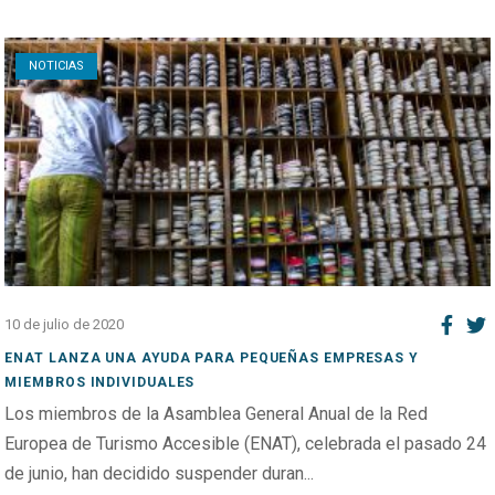
Open post
NOTICIAS
10 de julio de 2020
ENAT LANZA UNA AYUDA PARA PEQUEÑAS EMPRESAS Y
MIEMBROS INDIVIDUALES
Los miembros de la Asamblea General Anual de la Red
Europea de Turismo Accesible (ENAT), celebrada el pasado 24
de junio, han decidido suspender duran...