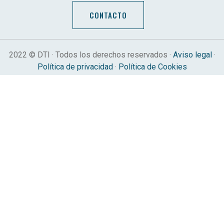
CONTACTO
2022 © DTI · Todos los derechos reservados ·
Aviso legal
·
Política de privacidad
·
Política de Cookies