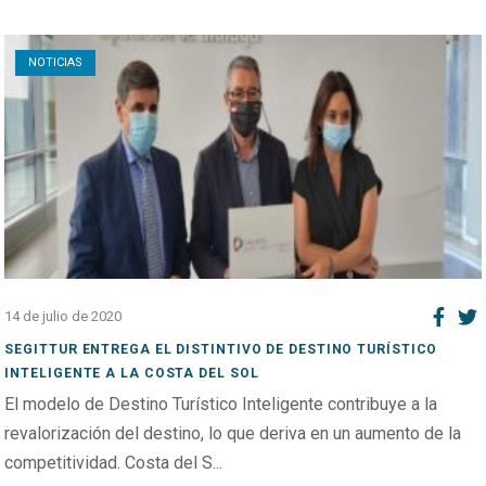
Open post
NOTICIAS
14 de julio de 2020
SEGITTUR ENTREGA EL DISTINTIVO DE DESTINO TURÍSTICO
INTELIGENTE A LA COSTA DEL SOL
El modelo de Destino Turístico Inteligente contribuye a la
revalorización del destino, lo que deriva en un aumento de la
competitividad. Costa del S...