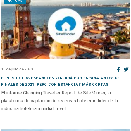
NOTICIAS
15 de julio de 2020
EL 90% DE LOS ESPAÑOLES VIAJARÁ POR ESPAÑA ANTES DE
FINALES DE 2021, PERO CON ESTANCIAS MÁS CORTAS
El informe Changing Traveller Report de SiteMinder, la
plataforma de captación de reservas hoteleras líder de la
industria hotelera mundial, revel...
Open post