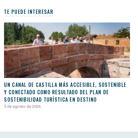
TE PUEDE INTERESAR
UN CANAL DE CASTILLA MÁS ACCESIBLE, SOSTENIBLE
Y CONECTADO COMO RESULTADO DEL PLAN DE
SOSTENIBILIDAD TURÍSTICA EN DESTINO
5 de agosto de 2026