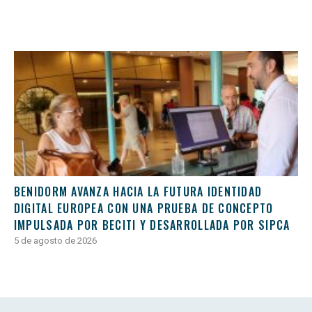
BENIDORM AVANZA HACIA LA FUTURA IDENTIDAD
DIGITAL EUROPEA CON UNA PRUEBA DE CONCEPTO
IMPULSADA POR BECITI Y DESARROLLADA POR SIPCA
5 de agosto de 2026