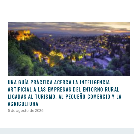
UNA GUÍA PRÁCTICA ACERCA LA INTELIGENCIA
ARTIFICIAL A LAS EMPRESAS DEL ENTORNO RURAL
LIGADAS AL TURISMO, AL PEQUEÑO COMERCIO Y LA
AGRICULTURA
5 de agosto de 2026