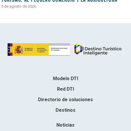
5 de agosto de 2026
Modelo DTI
Red DTI
Directorio de soluciones
Destinos
Noticias