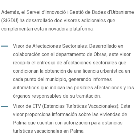
Además, el Servei d’Innovació i Gestió de Dades d’Urbanisme
(SIGDU) ha desarrollado dos visores adicionales que
complementan esta innovadora plataforma:
Visor de Afectaciones Sectoriales: Desarrollado en
colaboración con el departamento de Obras, este visor
recopila el entresijo de afectaciones sectoriales que
condicionan la obtención de una licencia urbanística en
cada punto del municipio, generando informes
automáticos que indican las posibles afectaciones y los
órganos responsables de su tramitación.
Visor de ETV (Estancias Turísticas Vacacionales): Este
visor proporciona información sobre las viviendas de
Palma que cuentan con autorización para estancias
turísticas vacacionales en Palma.