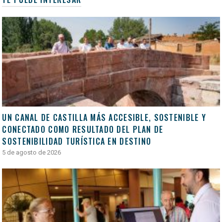
UN CANAL DE CASTILLA MÁS ACCESIBLE, SOSTENIBLE Y
CONECTADO COMO RESULTADO DEL PLAN DE
SOSTENIBILIDAD TURÍSTICA EN DESTINO
5 de agosto de 2026