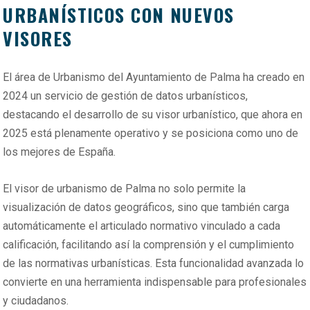
URBANÍSTICOS CON NUEVOS
VISORES
El área de Urbanismo del Ayuntamiento de Palma ha creado en
2024 un servicio de gestión de datos urbanísticos,
destacando el desarrollo de su visor urbanístico, que ahora en
2025 está plenamente operativo y se posiciona como uno de
los mejores de España.
El visor de urbanismo de Palma no solo permite la
visualización de datos geográficos, sino que también carga
automáticamente el articulado normativo vinculado a cada
calificación, facilitando así la comprensión y el cumplimiento
de las normativas urbanísticas. Esta funcionalidad avanzada lo
convierte en una herramienta indispensable para profesionales
y ciudadanos.