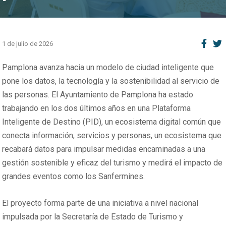
1 de julio de 2026
Pamplona avanza hacia un modelo de ciudad inteligente que
pone los datos, la tecnología y la sostenibilidad al servicio de
las personas. El Ayuntamiento de Pamplona ha estado
trabajando en los dos últimos años en una Plataforma
Inteligente de Destino (PID), un ecosistema digital común que
conecta información, servicios y personas, un ecosistema que
recabará datos para impulsar medidas encaminadas a una
gestión sostenible y eficaz del turismo y medirá el impacto de
grandes eventos como los Sanfermines.
El proyecto forma parte de una iniciativa a nivel nacional
impulsada por la Secretaría de Estado de Turismo y