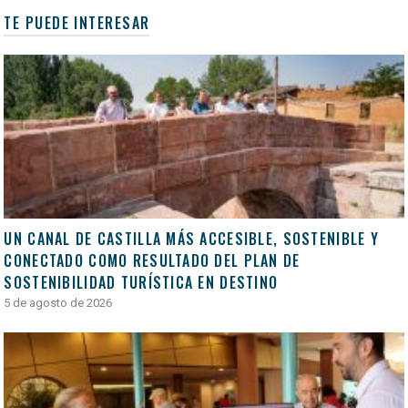
TE PUEDE INTERESAR
UN CANAL DE CASTILLA MÁS ACCESIBLE, SOSTENIBLE Y
CONECTADO COMO RESULTADO DEL PLAN DE
SOSTENIBILIDAD TURÍSTICA EN DESTINO
5 de agosto de 2026