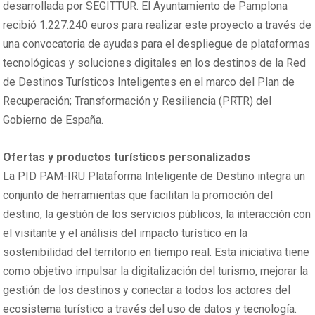
desarrollada por SEGITTUR. El Ayuntamiento de Pamplona
recibió 1.227.240 euros para realizar este proyecto a través de
una convocatoria de ayudas para el despliegue de plataformas
tecnológicas y soluciones digitales en los destinos de la Red
de Destinos Turísticos Inteligentes en el marco del Plan de
Recuperación; Transformación y Resiliencia (PRTR) del
Gobierno de España.
Ofertas y productos turísticos personalizados
La PID PAM-IRU Plataforma Inteligente de Destino integra un
conjunto de herramientas que facilitan la promoción del
destino, la gestión de los servicios públicos, la interacción con
el visitante y el análisis del impacto turístico en la
sostenibilidad del territorio en tiempo real. Esta iniciativa tiene
como objetivo impulsar la digitalización del turismo, mejorar la
gestión de los destinos y conectar a todos los actores del
ecosistema turístico a través del uso de datos y tecnología.