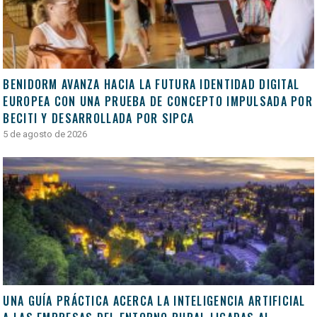
BENIDORM AVANZA HACIA LA FUTURA IDENTIDAD DIGITAL
EUROPEA CON UNA PRUEBA DE CONCEPTO IMPULSADA POR
BECITI Y DESARROLLADA POR SIPCA
5 de agosto de 2026
UNA GUÍA PRÁCTICA ACERCA LA INTELIGENCIA ARTIFICIAL