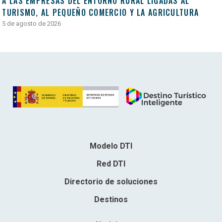
A LAS EMPRESAS DEL ENTORNO RURAL LIGADAS AL
TURISMO, AL PEQUEÑO COMERCIO Y LA AGRICULTURA
5 de agosto de 2026
Modelo DTI
Red DTI
Directorio de soluciones
Destinos