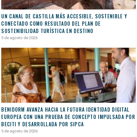
UN CANAL DE CASTILLA MÁS ACCESIBLE, SOSTENIBLE Y
CONECTADO COMO RESULTADO DEL PLAN DE
SOSTENIBILIDAD TURÍSTICA EN DESTINO
5 de agosto de 2026
BENIDORM AVANZA HACIA LA FUTURA IDENTIDAD DIGITAL
EUROPEA CON UNA PRUEBA DE CONCEPTO IMPULSADA POR
BECITI Y DESARROLLADA POR SIPCA
5 de agosto de 2026