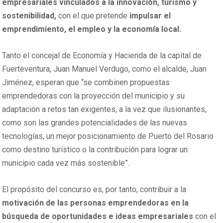
empresariales vinculados a la innovación, turi
smo y
sostenibilidad,
con el que pretende
impulsar el
emprendimiento, el empleo y la economía local.
Tanto el concejal de Economía y Hacienda de la capital de
Fuerteventura, Juan Manuel Verdugo, como el alcalde, Juan
Jiménez, esperan que “se combinen propuestas
emprendedoras con la proyección del municipio y su
adaptación a retos tan exigentes, a la vez que ilusionantes,
como son las grandes potencialidades de las nuevas
tecnologías, un mejor posicionamiento de Puerto del Rosario
como destino turístico o la contribución para lograr un
municipio cada vez más sostenible”.
El propósito del concurso es, por tanto, contribuir a la
motivación de las personas emprendedoras en la
búsqueda de oportunidades e ideas empresariales
con el