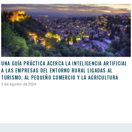
UNA GUÍA PRÁCTICA ACERCA LA INTELIGENCIA ARTIFICIAL
A LAS EMPRESAS DEL ENTORNO RURAL LIGADAS AL
TURISMO, AL PEQUEÑO COMERCIO Y LA AGRICULTURA
5 de agosto de 2026