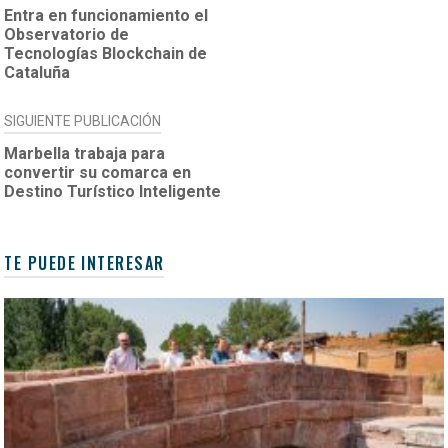
DE
Entra en funcionamiento el
Observatorio de
ENTRADAS
Tecnologías Blockchain de
Cataluña
SIGUIENTE PUBLICACIÓN
Marbella trabaja para
convertir su comarca en
Destino Turístico Inteligente
TE PUEDE INTERESAR