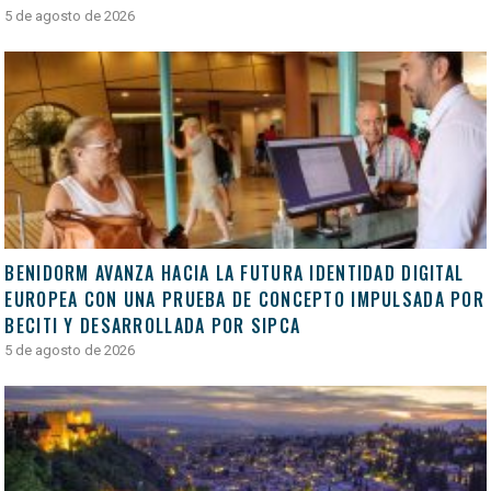
5 de agosto de 2026
BENIDORM AVANZA HACIA LA FUTURA IDENTIDAD DIGITAL
EUROPEA CON UNA PRUEBA DE CONCEPTO IMPULSADA POR
BECITI Y DESARROLLADA POR SIPCA
5 de agosto de 2026