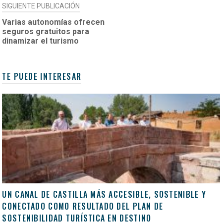
SIGUIENTE PUBLICACIÓN
Varias autonomías ofrecen
seguros gratuitos para
dinamizar el turismo
TE PUEDE INTERESAR
UN CANAL DE CASTILLA MÁS ACCESIBLE, SOSTENIBLE Y
CONECTADO COMO RESULTADO DEL PLAN DE
SOSTENIBILIDAD TURÍSTICA EN DESTINO