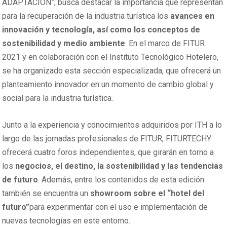
ADAPTACIÓN”, busca destacar la importancia que representan
para la recuperación de la industria turística los
avances en
innovación y tecnología, así como los conceptos de
sostenibilidad y medio ambiente
. En el marco de FITUR
2021 y en colaboración con el Instituto Tecnológico Hotelero,
se ha organizado esta sección especializada, que ofrecerá un
planteamiento innovador en un momento de cambio global y
social para la industria turística.
Junto a la experiencia y conocimientos adquiridos por ITH a lo
largo de las jornadas profesionales de FITUR, FITURTECHY
ofrecerá cuatro foros independientes, que girarán en torno a
los
negocios, el destino, la sostenibilidad y las tendencias
de futuro
. Además, entre los contenidos de esta edición
también se encuentra un
showroom sobre el “hotel del
futuro”
para experimentar con el uso e implementación de
nuevas tecnologías en este entorno.