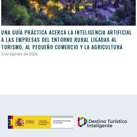
UNA GUÍA PRÁCTICA ACERCA LA INTELIGENCIA ARTIFICIAL
A LAS EMPRESAS DEL ENTORNO RURAL LIGADAS AL
TURISMO, AL PEQUEÑO COMERCIO Y LA AGRICULTURA
5 de agosto de 2026