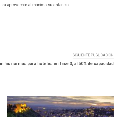
 para aprovechar al máximo su estancia.
SIGUIENTE PUBLICACIÓN
an las normas para hoteles en fase 3, al 50% de capacidad