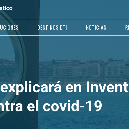
LUCIONES
DESTINOS DTI
NOTICIAS
R
xplicará en Invent
tra el covid-19