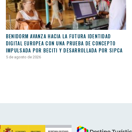
BENIDORM AVANZA HACIA LA FUTURA IDENTIDAD
DIGITAL EUROPEA CON UNA PRUEBA DE CONCEPTO
IMPULSADA POR BECITI Y DESARROLLADA POR SIPCA
5 de agosto de 2026