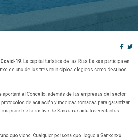
 Covid-19
. La capital turística de las Rías Baixas participa en
enxo es uno de los tres municipios elegidos como destinos
ue aportará el Concello, además de las empresas del sector
protocolos de actuación y medidas tomadas para garantizar
s, mejorando el atractivo de Sanxenxo ante los visitantes
rano que viene. Cualquier persona que llegue a Sanxenxo