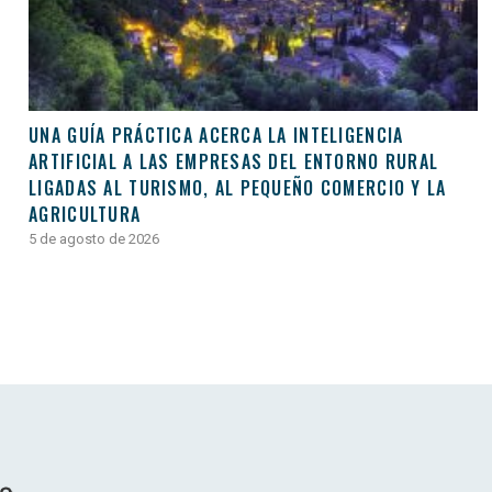
UNA GUÍA PRÁCTICA ACERCA LA INTELIGENCIA
ARTIFICIAL A LAS EMPRESAS DEL ENTORNO RURAL
LIGADAS AL TURISMO, AL PEQUEÑO COMERCIO Y LA
AGRICULTURA
5 de agosto de 2026