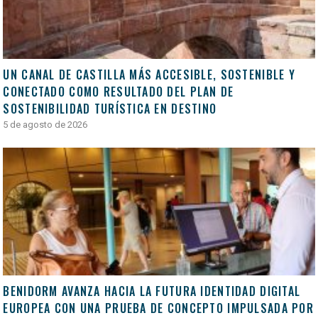
UN CANAL DE CASTILLA MÁS ACCESIBLE, SOSTENIBLE Y
CONECTADO COMO RESULTADO DEL PLAN DE
SOSTENIBILIDAD TURÍSTICA EN DESTINO
5 de agosto de 2026
BENIDORM AVANZA HACIA LA FUTURA IDENTIDAD DIGITAL
EUROPEA CON UNA PRUEBA DE CONCEPTO IMPULSADA POR