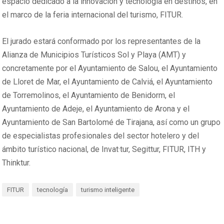
espacio dedicado a la innovación y tecnología en destinos, en
el marco de la feria internacional del turismo, FITUR.
El jurado estará conformado por los representantes de la
Alianza de Municipios Turísticos Sol y Playa (AMT) y
concretamente por el Ayuntamiento de Salou, el Ayuntamiento
de Lloret de Mar, el Ayuntamiento de Calviá, el Ayuntamiento
de Torremolinos, el Ayuntamiento de Benidorm, el
Ayuntamiento de Adeje, el Ayuntamiento de Arona y el
Ayuntamiento de San Bartolomé de Tirajana, así como un grupo
de especialistas profesionales del sector hotelero y del
ámbito turístico nacional, de Invat·tur, Segittur, FITUR, ITH y
Thinktur.
FITUR
tecnología
turismo inteligente