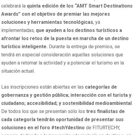
celebrará la
quinta edición de los “AMT Smart Destinations
Awards” con el objetivo de premiar las mejores
soluciones y herramientas tecnológicas
, ya
implementadas,
que ayuden a los destinos turísticos a
afrontar los retos de la puesta en marcha de un destino
turístico inteligente.
Durante la entrega de premios, se
tendrá en especial consideración aquellas soluciones que
ayuden a retomar la actividad y a potenciar el turismo en la
situación actual.
Las inscripciones están abiertas en las
categorías de
gobernanza y gestión pública; interacción con el turista y
ciudadano; accesibilidad; y sostenibilidad medioambiental
.
De todos los que se presentan sólo los
tres finalistas de
cada categoría tendrán oportunidad de presentar sus
soluciones en el foro #techYdestino
de FITURTECHY,