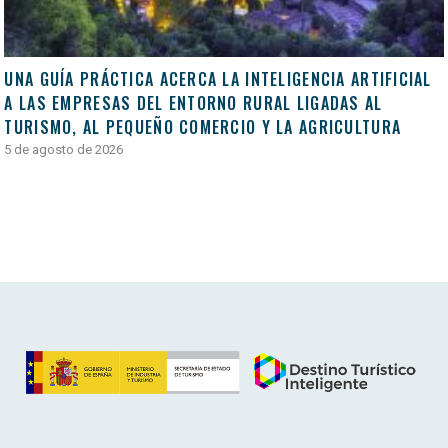
UNA GUÍA PRÁCTICA ACERCA LA INTELIGENCIA ARTIFICIAL
A LAS EMPRESAS DEL ENTORNO RURAL LIGADAS AL
TURISMO, AL PEQUEÑO COMERCIO Y LA AGRICULTURA
5 de agosto de 2026