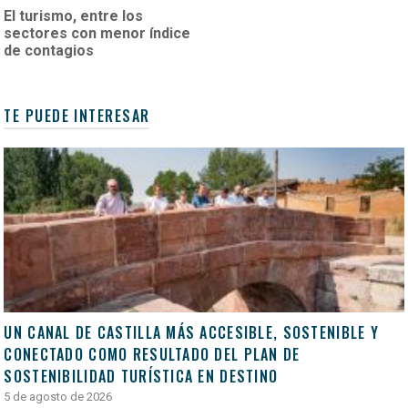
El turismo, entre los
sectores con menor índice
de contagios
TE PUEDE INTERESAR
UN CANAL DE CASTILLA MÁS ACCESIBLE, SOSTENIBLE Y
CONECTADO COMO RESULTADO DEL PLAN DE
SOSTENIBILIDAD TURÍSTICA EN DESTINO
5 de agosto de 2026