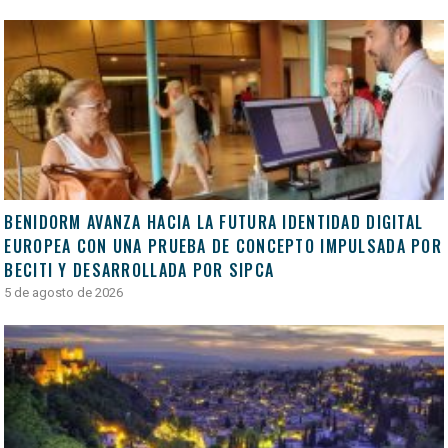
BENIDORM AVANZA HACIA LA FUTURA IDENTIDAD DIGITAL
EUROPEA CON UNA PRUEBA DE CONCEPTO IMPULSADA POR
BECITI Y DESARROLLADA POR SIPCA
5 de agosto de 2026