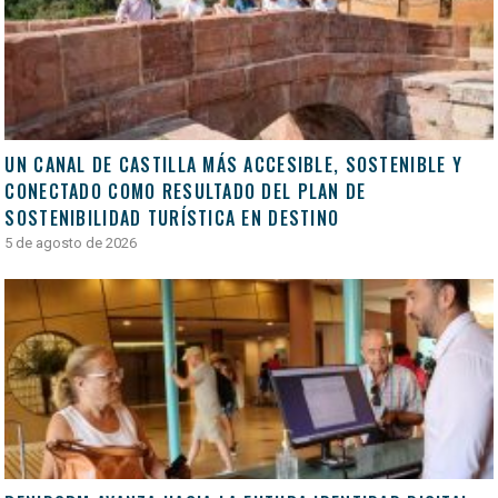
UN CANAL DE CASTILLA MÁS ACCESIBLE, SOSTENIBLE Y
CONECTADO COMO RESULTADO DEL PLAN DE
SOSTENIBILIDAD TURÍSTICA EN DESTINO
5 de agosto de 2026