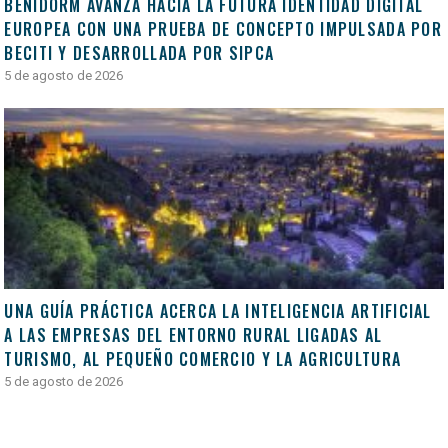
BENIDORM AVANZA HACIA LA FUTURA IDENTIDAD DIGITAL
EUROPEA CON UNA PRUEBA DE CONCEPTO IMPULSADA POR
BECITI Y DESARROLLADA POR SIPCA
5 de agosto de 2026
UNA GUÍA PRÁCTICA ACERCA LA INTELIGENCIA ARTIFICIAL
A LAS EMPRESAS DEL ENTORNO RURAL LIGADAS AL
TURISMO, AL PEQUEÑO COMERCIO Y LA AGRICULTURA
5 de agosto de 2026