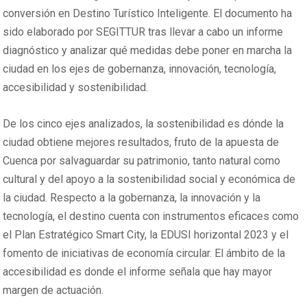
conversión en Destino Turístico Inteligente. El documento ha
sido elaborado por SEGITTUR tras llevar a cabo un informe
diagnóstico y analizar qué medidas debe poner en marcha la
ciudad en los ejes de gobernanza, innovación, tecnología,
accesibilidad y sostenibilidad.
De los cinco ejes analizados, la sostenibilidad es dónde la
ciudad obtiene mejores resultados, fruto de la apuesta de
Cuenca por salvaguardar su patrimonio, tanto natural como
cultural y del apoyo a la sostenibilidad social y económica de
la ciudad. Respecto a la gobernanza, la innovación y la
tecnología, el destino cuenta con instrumentos eficaces como
el Plan Estratégico Smart City, la EDUSI horizontal 2023 y el
fomento de iniciativas de economía circular. El ámbito de la
accesibilidad es donde el informe señala que hay mayor
margen de actuación.