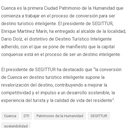
Cuenca es la primera Ciudad Patrimonio de la Humanidad que
comienza a trabajar en el proceso de conversión para ser
destino turístico inteligente. El presidente de SEGITTUR,
Enrique Martínez Marín, ha entregado al alcalde de la localidad,
Dario Dolz, el distintivo de Destino Turístico Inteligente
adherido, con el que se pone de manifiesto que la capital
conquense está en el proceso de ser un destino inteligente.
El presidente de SEGITTUR ha destacado que “la conversión
de Cuenca en destino turístico inteligente supone la
revalorización del destino, contribuyendo a mejorar la
competitividad y el impulso a un desarrollo sostenible, la
experiencia del turista y la calidad de vida del residente”.
Cuenca
DTI
Patrimonio de la Humanidad
SEGITTUR
sostenibilidad