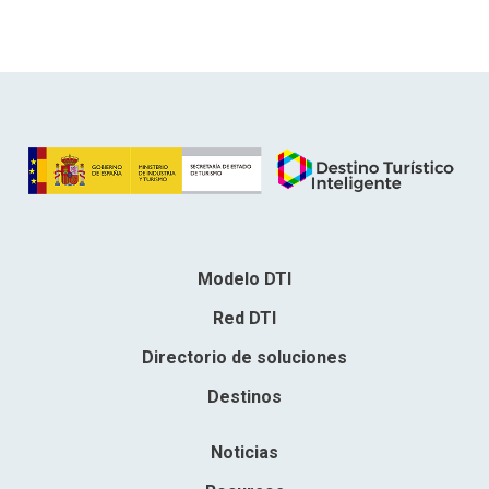
Modelo DTI
Red DTI
Directorio de soluciones
Destinos
Noticias