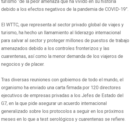
turismo “de la peor amenaza que ha vivido en su historia
debido a los efectos negativos de la pandemia de COVID-19”.
El WTTC, que representa al sector privado global de viajes y
turismo, ha hecho un llamamiento al liderazgo internacional
para salvar al sector y proteger millones de puestos de trabajo
amenazados debido a los controles fronterizos y las
cuarentenas, así como la menor demanda de los viajeros de
negocios y de placer.
Tras diversas reuniones con gobiernos de todo el mundo, el
organismo ha enviado una carta firmada por 120 directores
ejecutivos de empresas privadas a los Jefes de Estado del
G7, en la que pide asegurar un acuerdo internacional
generalizado sobre los protocolos a seguir en los próximos
meses en lo que a test serológicos y cuarentenas se refiere.