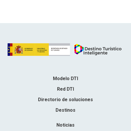
Modelo DTI
Red DTI
Directorio de soluciones
Destinos
Noticias