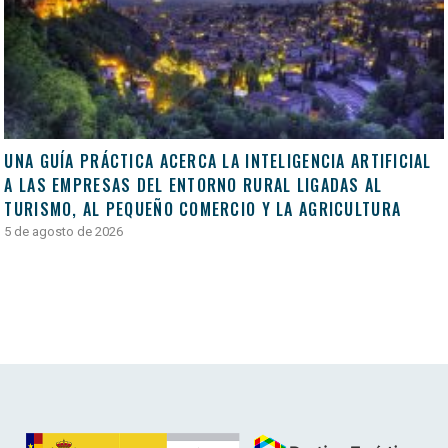
UNA GUÍA PRÁCTICA ACERCA LA INTELIGENCIA ARTIFICIAL
A LAS EMPRESAS DEL ENTORNO RURAL LIGADAS AL
TURISMO, AL PEQUEÑO COMERCIO Y LA AGRICULTURA
5 de agosto de 2026