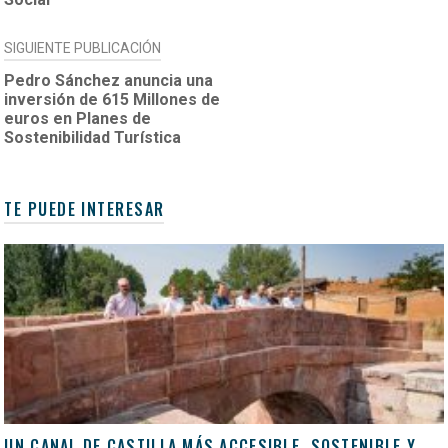
SIGUIENTE PUBLICACIÓN
Pedro Sánchez anuncia una
inversión de 615 Millones de
euros en Planes de
Sostenibilidad Turística
TE PUEDE INTERESAR
UN CANAL DE CASTILLA MÁS ACCESIBLE, SOSTENIBLE Y