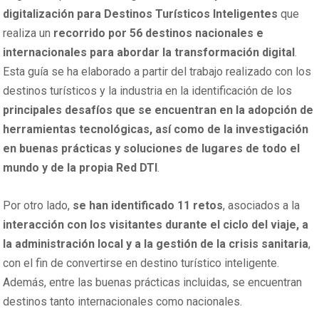
digitalización para Destinos Turísticos Inteligentes
que
realiza un
recorrido por 56 destinos nacionales e
internacionales para abordar la transformación digital
.
Esta guía se ha elaborado a partir del trabajo realizado con los
destinos turísticos y la industria en la identificación de los
principales desafíos que se encuentran en la adopción de
herramientas tecnológicas, así como de la investigación
en buenas prácticas y soluciones de lugares de todo el
mundo y de la propia Red DTI
.
Por otro lado,
se han identificado 11 retos
, asociados a la
interacción con los visitantes durante el ciclo del viaje, a
la administración local y a la gestión de la crisis sanitaria
,
con el fin de convertirse en destino turístico inteligente.
Además, entre las buenas prácticas incluidas, se encuentran
destinos tanto internacionales como nacionales.