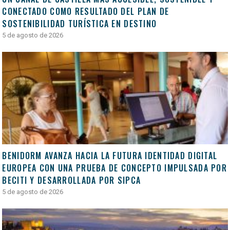
CONECTADO COMO RESULTADO DEL PLAN DE
SOSTENIBILIDAD TURÍSTICA EN DESTINO
5 de agosto de 2026
BENIDORM AVANZA HACIA LA FUTURA IDENTIDAD DIGITAL
EUROPEA CON UNA PRUEBA DE CONCEPTO IMPULSADA POR
BECITI Y DESARROLLADA POR SIPCA
5 de agosto de 2026