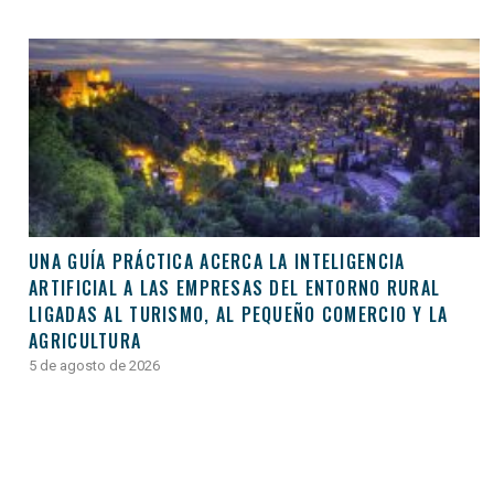
UNA GUÍA PRÁCTICA ACERCA LA INTELIGENCIA
ARTIFICIAL A LAS EMPRESAS DEL ENTORNO RURAL
LIGADAS AL TURISMO, AL PEQUEÑO COMERCIO Y LA
AGRICULTURA
5 de agosto de 2026