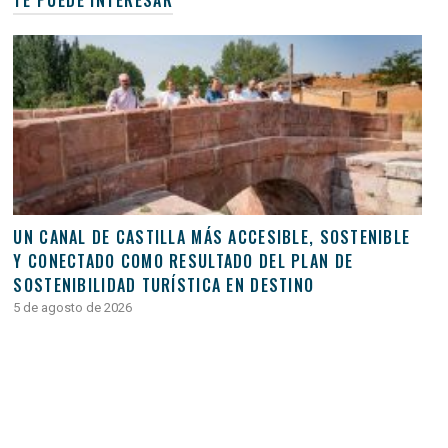
TE PUEDE INTERESAR
UN CANAL DE CASTILLA MÁS ACCESIBLE, SOSTENIBLE
Y CONECTADO COMO RESULTADO DEL PLAN DE
SOSTENIBILIDAD TURÍSTICA EN DESTINO
5 de agosto de 2026