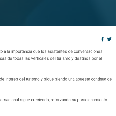
o a la importancia que los asistentes de conversaciones
sas de todas las verticales del turismo y destinos por el
de interés del turismo y sigue siendo una apuesta continua de
nversacional sigue creciendo, reforzando su posicionamiento