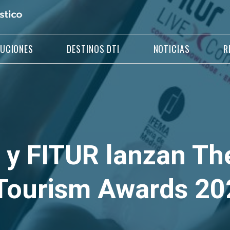
LUCIONES
DESTINOS DTI
NOTICIAS
R
y FITUR lanzan Th
Tourism Awards 20