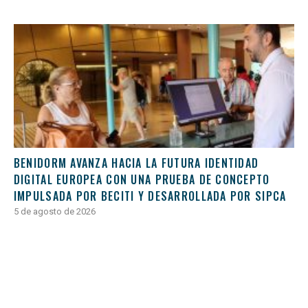
BENIDORM AVANZA HACIA LA FUTURA IDENTIDAD
DIGITAL EUROPEA CON UNA PRUEBA DE CONCEPTO
IMPULSADA POR BECITI Y DESARROLLADA POR SIPCA
5 de agosto de 2026