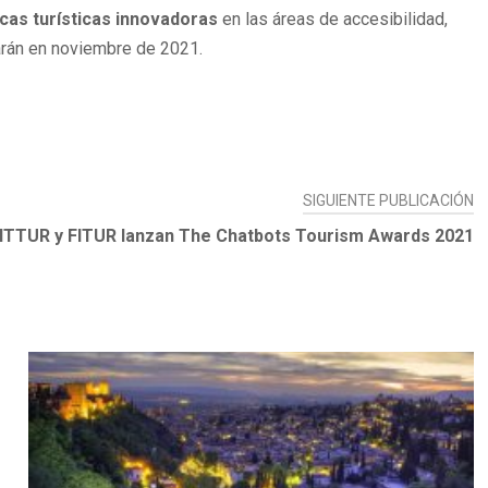
icas turísticas innovadoras
en las áreas de accesibilidad,
iarán en noviembre de 2021.
SIGUIENTE PUBLICACIÓN
ITTUR y FITUR lanzan The Chatbots Tourism Awards 2021