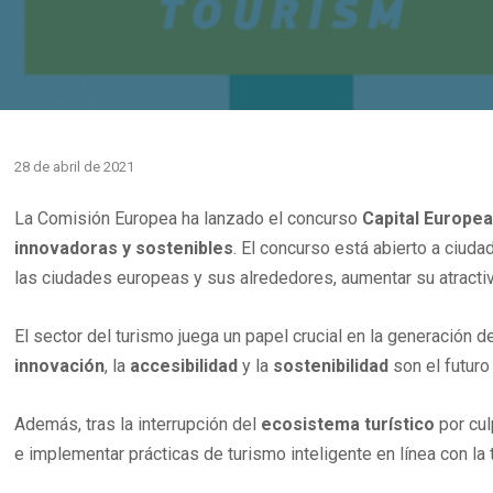
28 de abril de 2021
La Comisión Europea ha lanzado el concurso
Capital Europea
innovadoras y sostenibles
. El concurso está abierto a ciud
las ciudades europeas y sus alrededores, aumentar su atractiv
El sector del turismo juega un papel crucial en la generación 
innovación
, la
accesibilidad
y la
sostenibilidad
son el futuro
Además, tras la interrupción del
ecosistema turístico
por cul
e implementar prácticas de turismo inteligente en línea con la t