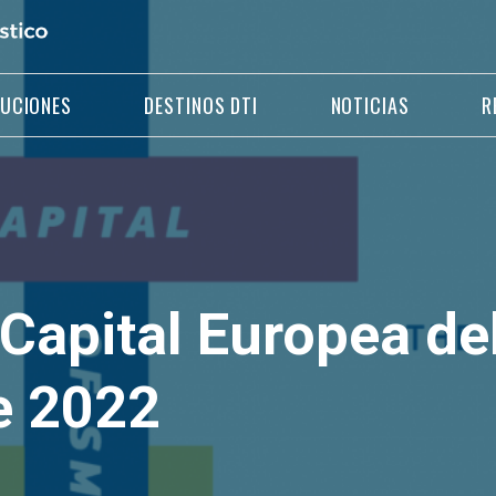
LUCIONES
DESTINOS DTI
NOTICIAS
R
Capital Europea de
e 2022