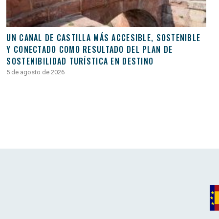
UN CANAL DE CASTILLA MÁS ACCESIBLE, SOSTENIBLE
Y CONECTADO COMO RESULTADO DEL PLAN DE
SOSTENIBILIDAD TURÍSTICA EN DESTINO
5 de agosto de 2026