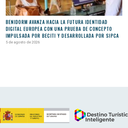
BENIDORM AVANZA HACIA LA FUTURA IDENTIDAD
DIGITAL EUROPEA CON UNA PRUEBA DE CONCEPTO
IMPULSADA POR BECITI Y DESARROLLADA POR SIPCA
5 de agosto de 2026