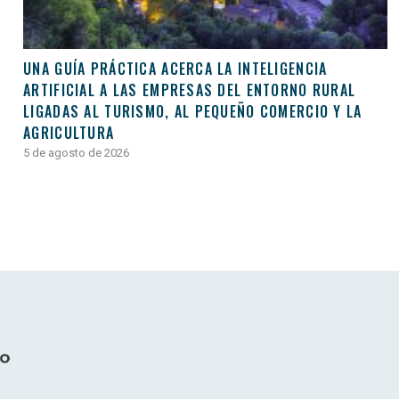
UNA GUÍA PRÁCTICA ACERCA LA INTELIGENCIA
ARTIFICIAL A LAS EMPRESAS DEL ENTORNO RURAL
LIGADAS AL TURISMO, AL PEQUEÑO COMERCIO Y LA
AGRICULTURA
5 de agosto de 2026