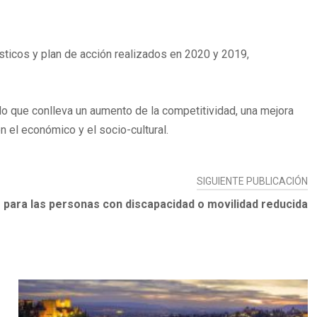
sticos y plan de acción realizados en 2020 y 2019,
, lo que conlleva un aumento de la competitividad, una mejora
n el económico y el socio-cultural.
SIGUIENTE PUBLICACIÓN
le para las personas con discapacidad o movilidad reducida