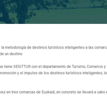
a metodología de destinos turísticos inteligentes a las comarc
de un destino.
que tiene SEGITTUR con el departamento de Turismo, Comercio y
promoción y el impulso de los destinos turísticos inteligentes, l
ez en tres comarcas de Euskadi, en concreto se llevará a cabo el