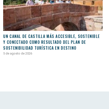
UN CANAL DE CASTILLA MÁS ACCESIBLE, SOSTENIBLE
Y CONECTADO COMO RESULTADO DEL PLAN DE
SOSTENIBILIDAD TURÍSTICA EN DESTINO
5 de agosto de 2026