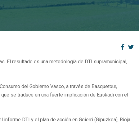
as. El resultado es una metodología de DTI supramunicipal,
 Consumo del Gobierno Vasco, a través de Basquetour,
o que se traduce en una fuerte implicación de Euskadi con el
 informe DTI y el plan de acción en Goierri (Gipuzkoa), Rioja