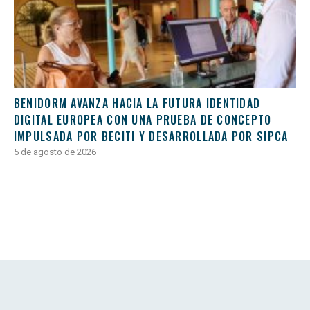
BENIDORM AVANZA HACIA LA FUTURA IDENTIDAD
DIGITAL EUROPEA CON UNA PRUEBA DE CONCEPTO
IMPULSADA POR BECITI Y DESARROLLADA POR SIPCA
5 de agosto de 2026