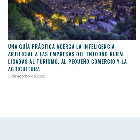
UNA GUÍA PRÁCTICA ACERCA LA INTELIGENCIA
ARTIFICIAL A LAS EMPRESAS DEL ENTORNO RURAL
LIGADAS AL TURISMO, AL PEQUEÑO COMERCIO Y LA
AGRICULTURA
5 de agosto de 2026