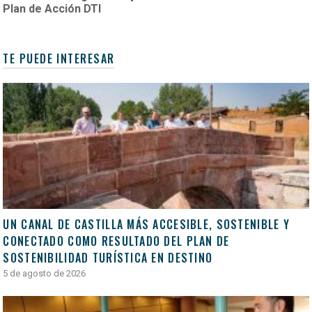
Plan de Acción DTI
TE PUEDE INTERESAR
UN CANAL DE CASTILLA MÁS ACCESIBLE, SOSTENIBLE Y
CONECTADO COMO RESULTADO DEL PLAN DE
SOSTENIBILIDAD TURÍSTICA EN DESTINO
5 de agosto de 2026