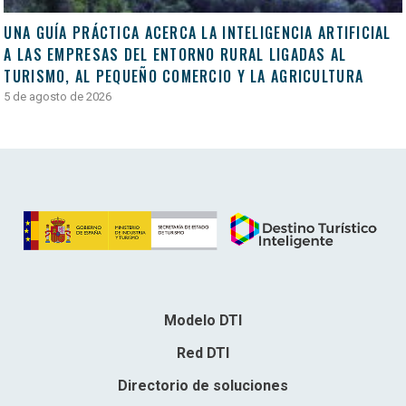
UNA GUÍA PRÁCTICA ACERCA LA INTELIGENCIA ARTIFICIAL
A LAS EMPRESAS DEL ENTORNO RURAL LIGADAS AL
TURISMO, AL PEQUEÑO COMERCIO Y LA AGRICULTURA
5 de agosto de 2026
Modelo DTI
Red DTI
Directorio de soluciones