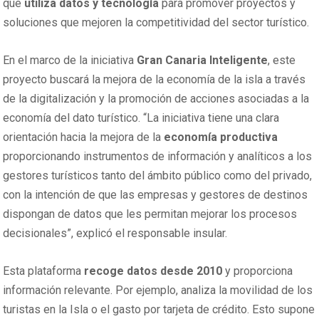
que
utiliza datos y tecnología
para promover proyectos y
soluciones que mejoren la competitividad del sector turístico.
En el marco de la iniciativa
Gran Canaria Inteligente
, este
proyecto buscará la mejora de la economía de la isla a través
de la digitalización y la promoción de acciones asociadas a la
economía del dato turístico. “La iniciativa tiene una clara
orientación hacia la mejora de la
economía productiva
proporcionando instrumentos de información y analíticos a los
gestores turísticos tanto del ámbito público como del privado,
con la intención de que las empresas y gestores de destinos
dispongan de datos que les permitan mejorar los procesos
decisionales”, explicó el responsable insular.
Esta plataforma
recoge datos desde 2010
y proporciona
información relevante. Por ejemplo, analiza la movilidad de los
turistas en la Isla o el gasto por tarjeta de crédito. Esto supone