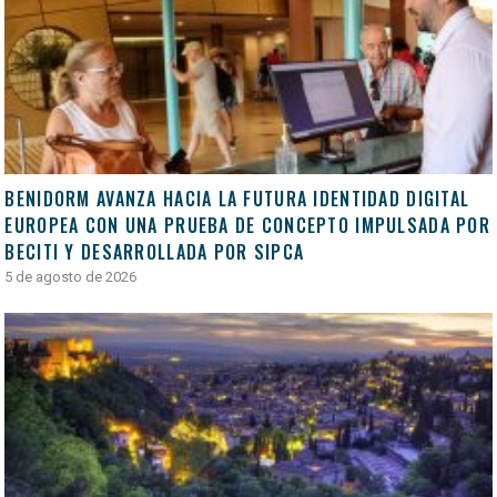
BENIDORM AVANZA HACIA LA FUTURA IDENTIDAD DIGITAL
EUROPEA CON UNA PRUEBA DE CONCEPTO IMPULSADA POR
BECITI Y DESARROLLADA POR SIPCA
5 de agosto de 2026