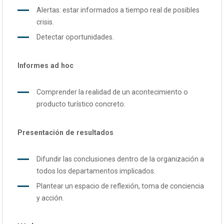
Alertas: estar informados a tiempo real de posibles
crisis.
Detectar oportunidades.
Informes ad hoc
Comprender la realidad de un acontecimiento o
producto turístico concreto.
Presentación de resultados
Difundir las conclusiones dentro de la organización a
todos los departamentos implicados.
Plantear un espacio de reflexión, toma de conciencia
y acción.