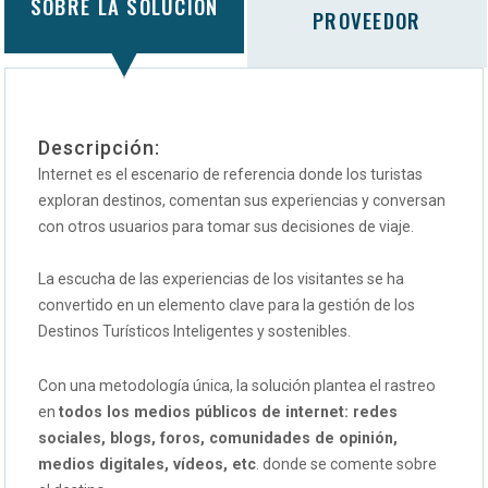
SOBRE LA SOLUCIÓN
PROVEEDOR
Descripción:
Internet es el escenario de referencia donde los turistas
exploran destinos, comentan sus experiencias y conversan
con otros usuarios para tomar sus decisiones de viaje.
La escucha de las experiencias de los visitantes se ha
convertido en un elemento clave para la gestión de los
Destinos Turísticos Inteligentes y sostenibles.
Con una metodología única, la solución plantea el rastreo
en
todos los medios públicos de internet: redes
sociales, blogs, foros, comunidades de opinión,
medios digitales, vídeos, etc
. donde se comente sobre