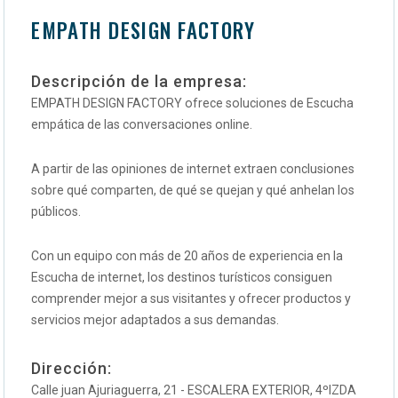
EMPATH DESIGN FACTORY
Descripción de la empresa:
EMPATH DESIGN FACTORY ofrece soluciones de Escucha
empática de las conversaciones online.
A partir de las opiniones de internet extraen conclusiones
sobre qué comparten, de qué se quejan y qué anhelan los
públicos.
Con un equipo con más de 20 años de experiencia en la
Escucha de internet, los destinos turísticos consiguen
comprender mejor a sus visitantes y ofrecer productos y
servicios mejor adaptados a sus demandas.
Dirección:
Calle juan Ajuriaguerra, 21 - ESCALERA EXTERIOR, 4ºIZDA