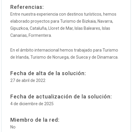
Referencias:
Entre nuestra experiencia con destinos turísticos, hemos
elaborado proyectos para Turismo de Bizkaia, Navarra,
Gipuzkoa, Cataluña, Lloret de Mar, Islas Baleares, Islas
Canarias, Formentera.
En el ámbito internacional hemos trabajado para Turismo
de Irlanda, Turismo de Noruega, de Sueca y de Dinamarca.
Fecha de alta de la solución:
27 de abril de 2022
Fecha de actualización de la solución:
4 de diciembre de 2025
Miembro de la red:
No