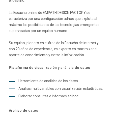
el destino.
La Escucha online de EMPATH DESIGN FACTORY se
caracteriza por una configuración adhoc que explota al
máximo las posibilidades de las tecnologías emergentes
supervisadas por un equipo humano.
Su equipo, pionero en el área de la Escucha de internet y
con 20 años de experiencia, es experto en maximizar el
aporte de conocimiento y evitar la infoxicación.
Plataforma de visualización y análisis de datos
Herramienta de analitica de los datos.
Análisis multivariables con visualización estadísticas.
Elaborar consultas e informes ad hoc.
Archivo de datos