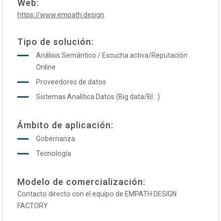
Web:
https://www.empath.design
Tipo de solución:
Análisis Semántico / Escucha activa/Reputación
Online
Proveedores de datos
Sistemas Analítica Datos (Big data/BI...)
Ámbito de aplicación:
Gobernanza
Tecnología
Modelo de comercialización:
Contacto directo con el equipo de EMPATH DESIGN
FACTORY