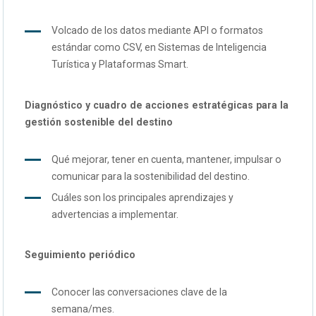
Volcado de los datos mediante API o formatos
estándar como CSV, en Sistemas de Inteligencia
Turística y Plataformas Smart.
Diagnóstico y cuadro de acciones estratégicas para la
gestión sostenible del destino
Qué mejorar, tener en cuenta, mantener, impulsar o
comunicar para la sostenibilidad del destino.
Cuáles son los principales aprendizajes y
advertencias a implementar.
Seguimiento periódico
Conocer las conversaciones clave de la
semana/mes.