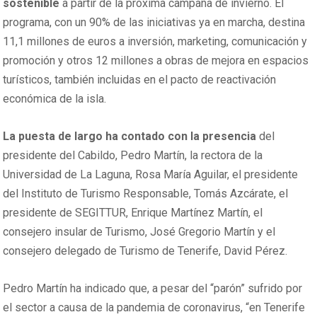
sostenible
a partir de la próxima campaña de invierno. El
programa, con un 90% de las iniciativas ya en marcha, destina
11,1 millones de euros a inversión, marketing, comunicación y
promoción y otros 12 millones a obras de mejora en espacios
turísticos, también incluidas en el pacto de reactivación
económica de la isla.
La puesta de largo ha contado con la presencia
del
presidente del Cabildo, Pedro Martín, la rectora de la
Universidad de La Laguna, Rosa María Aguilar, el presidente
del Instituto de Turismo Responsable, Tomás Azcárate, el
presidente de SEGITTUR, Enrique Martínez Martín, el
consejero insular de Turismo, José Gregorio Martín y el
consejero delegado de Turismo de Tenerife, David Pérez.
Pedro Martín ha indicado que, a pesar del “parón” sufrido por
el sector a causa de la pandemia de coronavirus, “en Tenerife