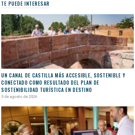
TE PUEDE INTERESAR
UN CANAL DE CASTILLA MÁS ACCESIBLE, SOSTENIBLE Y
CONECTADO COMO RESULTADO DEL PLAN DE
SOSTENIBILIDAD TURÍSTICA EN DESTINO
5 de agosto de 2026