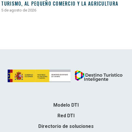
TURISMO, AL PEQUEÑO COMERCIO Y LA AGRICULTURA
5 de agosto de 2026
Modelo DTI
Red DTI
Directorio de soluciones