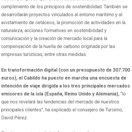
cumplimiento de los principios de sostenibilidad. También se
desarrollarán proyectos vinculados al entorno marítimo y al
avistamiento de cetáceos, la promoción de actividades en la
naturaleza, acciones formativas en sostenibilidad y
comunicación y la creación de mercado local para la
compensación de la huella de carbono originada por las
empresas turísticas, entre otras medidas.
En transformación digital (con un presupuesto de 307.700
euros), el Cabildo ha puesto en marcha una encuesta de
intención de viaje dirigida a los tres principales mercados
emisores de la isla (España, Reino Unido y Alemania),
“lo
que nos revelará las tendencias del mercado de nuestros
principales clientes”, ha explicado el consejero de Turismo,
David Pérez.