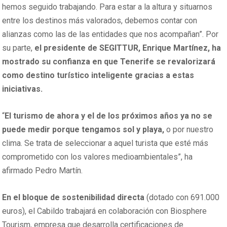
hemos seguido trabajando. Para estar a la altura y situarnos
entre los destinos más valorados, debemos contar con
alianzas como las de las entidades que nos acompañan”. Por
su parte,
el presidente de SEGITTUR, Enrique Martínez, ha
mostrado su confianza en que Tenerife se revalorizará
como destino turístico inteligente gracias a estas
iniciativas.
“
El turismo de ahora y el de los próximos años ya no se
puede medir porque tengamos sol y playa,
o por nuestro
clima. Se trata de seleccionar a aquel turista que esté más
comprometido con los valores medioambientales”, ha
afirmado Pedro Martín.
En el bloque de sostenibilidad directa
(dotado con 691.000
euros), el Cabildo trabajará en colaboración con Biosphere
Tourism, empresa que desarrolla certificaciones de