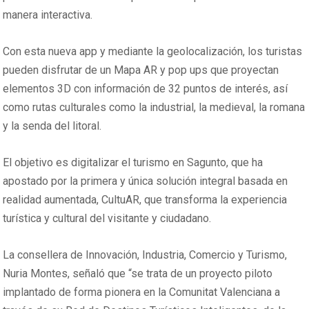
manera interactiva.
Con esta nueva app y mediante la geolocalización, los turistas
pueden disfrutar de un Mapa AR y pop ups que proyectan
elementos 3D con información de 32 puntos de interés, así
como rutas culturales como la industrial, la medieval, la romana
y la senda del litoral.
El objetivo es digitalizar el turismo en Sagunto, que ha
apostado por la primera y única solución integral basada en
realidad aumentada, CultuAR, que transforma la experiencia
turística y cultural del visitante y ciudadano.
La consellera de Innovación, Industria, Comercio y Turismo,
Nuria Montes, señaló que “se trata de un proyecto piloto
implantado de forma pionera en la Comunitat Valenciana a