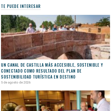
TE PUEDE INTERESAR
UN CANAL DE CASTILLA MÁS ACCESIBLE, SOSTENIBLE Y
CONECTADO COMO RESULTADO DEL PLAN DE
SOSTENIBILIDAD TURÍSTICA EN DESTINO
5 de agosto de 2026