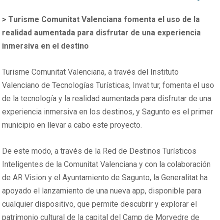
> Turisme Comunitat Valenciana fomenta el uso de la
realidad aumentada para disfrutar de una experiencia
inmersiva en el destino
Turisme Comunitat Valenciana, a través del Instituto
Valenciano de Tecnologías Turísticas, Invat·tur, fomenta el uso
de la tecnología y la realidad aumentada para disfrutar de una
experiencia inmersiva en los destinos, y Sagunto es el primer
municipio en llevar a cabo este proyecto.
De este modo, a través de la Red de Destinos Turísticos
Inteligentes de la Comunitat Valenciana y con la colaboración
de AR Vision y el Ayuntamiento de Sagunto, la Generalitat ha
apoyado el lanzamiento de una nueva app, disponible para
cualquier dispositivo, que permite descubrir y explorar el
patrimonio cultural de la capital del Camp de Morvedre de