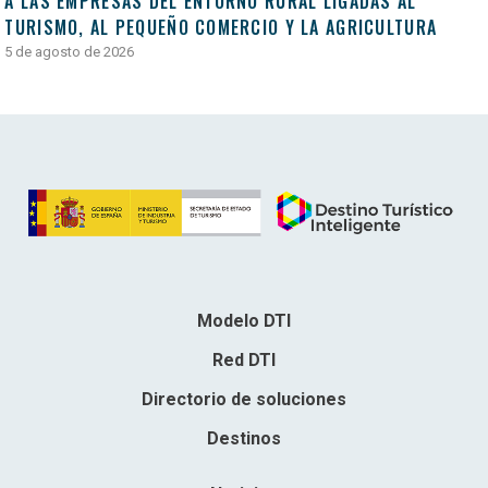
A LAS EMPRESAS DEL ENTORNO RURAL LIGADAS AL
TURISMO, AL PEQUEÑO COMERCIO Y LA AGRICULTURA
5 de agosto de 2026
Modelo DTI
Red DTI
Directorio de soluciones
Destinos