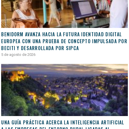
BENIDORM AVANZA HACIA LA FUTURA IDENTIDAD DIGITAL
EUROPEA CON UNA PRUEBA DE CONCEPTO IMPULSADA POR
BECITI Y DESARROLLADA POR SIPCA
5 de agosto de 2026
UNA GUÍA PRÁCTICA ACERCA LA INTELIGENCIA ARTIFICIAL