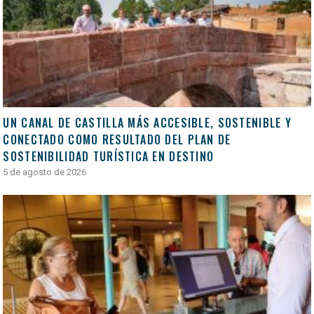
UN CANAL DE CASTILLA MÁS ACCESIBLE, SOSTENIBLE Y
CONECTADO COMO RESULTADO DEL PLAN DE
SOSTENIBILIDAD TURÍSTICA EN DESTINO
5 de agosto de 2026