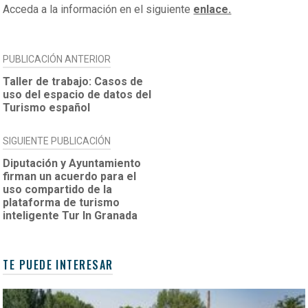
Acceda a la información en el siguiente
enlace.
NAVEGACIÓN
PUBLICACIÓN ANTERIOR
DE
Taller de trabajo: Casos de
uso del espacio de datos del
ENTRADAS
Turismo español
SIGUIENTE PUBLICACIÓN
Diputación y Ayuntamiento
firman un acuerdo para el
uso compartido de la
plataforma de turismo
inteligente Tur In Granada
TE PUEDE INTERESAR