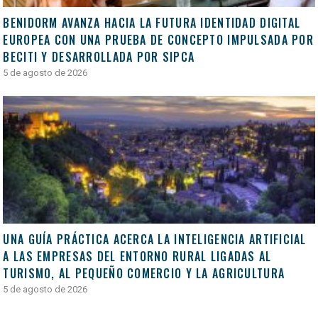
BENIDORM AVANZA HACIA LA FUTURA IDENTIDAD DIGITAL
EUROPEA CON UNA PRUEBA DE CONCEPTO IMPULSADA POR
BECITI Y DESARROLLADA POR SIPCA
5 de agosto de 2026
UNA GUÍA PRÁCTICA ACERCA LA INTELIGENCIA ARTIFICIAL
A LAS EMPRESAS DEL ENTORNO RURAL LIGADAS AL
TURISMO, AL PEQUEÑO COMERCIO Y LA AGRICULTURA
5 de agosto de 2026