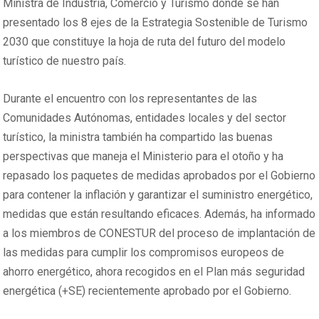
Ministra de Industria, Comercio y Turismo donde se han
presentado los 8 ejes de la Estrategia Sostenible de Turismo
2030 que constituye la hoja de ruta del futuro del modelo
turístico de nuestro país.
Durante el encuentro con los representantes de las
Comunidades Autónomas, entidades locales y del sector
turístico, la ministra también ha compartido las buenas
perspectivas que maneja el Ministerio para el otoño y ha
repasado los paquetes de medidas aprobados por el Gobierno
para contener la inflación y garantizar el suministro energético,
medidas que están resultando eficaces. Además, ha informado
a los miembros de CONESTUR del proceso de implantación de
las medidas para cumplir los compromisos europeos de
ahorro energético, ahora recogidos en el Plan más seguridad
energética (+SE) recientemente aprobado por el Gobierno.