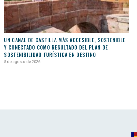
UN CANAL DE CASTILLA MÁS ACCESIBLE, SOSTENIBLE
Y CONECTADO COMO RESULTADO DEL PLAN DE
SOSTENIBILIDAD TURÍSTICA EN DESTINO
5 de agosto de 2026