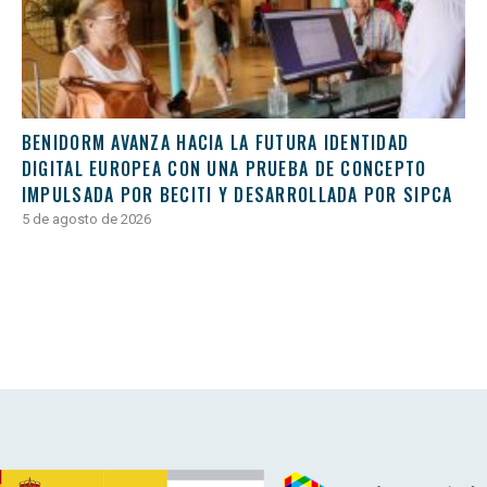
BENIDORM AVANZA HACIA LA FUTURA IDENTIDAD
DIGITAL EUROPEA CON UNA PRUEBA DE CONCEPTO
IMPULSADA POR BECITI Y DESARROLLADA POR SIPCA
5 de agosto de 2026