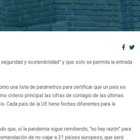
seguridad y sostenibilidad” y que solo se permita la entrada
mo una lista de parámetros para certificar que un país es
 criterio principal las cifras de contagio de las últimas
io. Cada país de la UE tiene fechas diferentes para la
ado que, si la pandemia sigue remitiendo, “no hay razón” para
recomendación de no viajar a 31 países europeos, que será