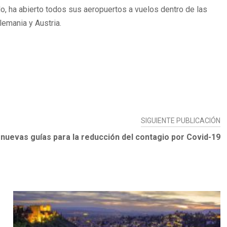
do, ha abierto todos sus aeropuertos a vuelos dentro de las
lemania y Austria.
SIGUIENTE PUBLICACIÓN
 nuevas guías para la reducción del contagio por Covid-19