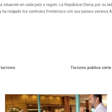
la situación en cada país o región. La República Checa, por su la
 y ha relajado los controles fronterizos con sus países vecinos A
 turismo
Turismo publica siete