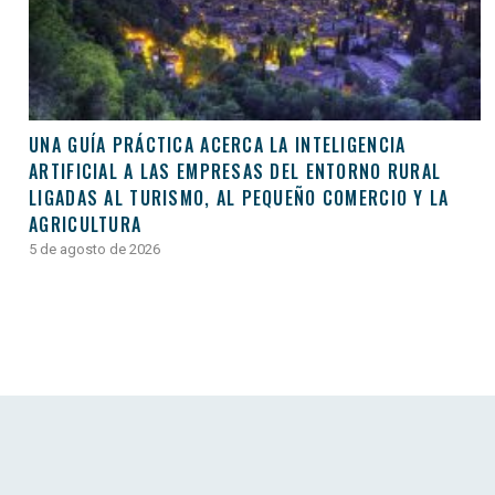
UNA GUÍA PRÁCTICA ACERCA LA INTELIGENCIA
ARTIFICIAL A LAS EMPRESAS DEL ENTORNO RURAL
LIGADAS AL TURISMO, AL PEQUEÑO COMERCIO Y LA
AGRICULTURA
5 de agosto de 2026