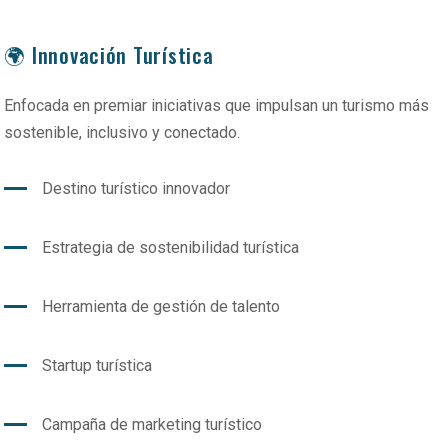
🌍 Innovación Turística
Enfocada en premiar iniciativas que impulsan un turismo más
sostenible, inclusivo y conectado.
Destino turístico innovador
Estrategia de sostenibilidad turística
Herramienta de gestión de talento
Startup turística
Campaña de marketing turístico