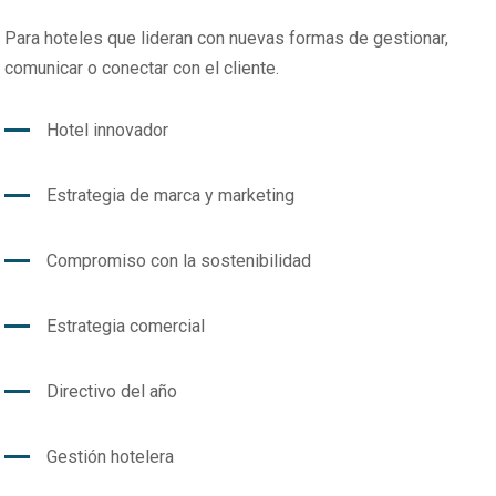
Para hoteles que lideran con nuevas formas de gestionar,
comunicar o conectar con el cliente.
Hotel innovador
Estrategia de marca y marketing
Compromiso con la sostenibilidad
Estrategia comercial
Directivo del año
Gestión hotelera