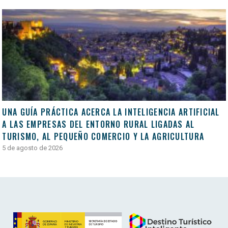
UNA GUÍA PRÁCTICA ACERCA LA INTELIGENCIA ARTIFICIAL
A LAS EMPRESAS DEL ENTORNO RURAL LIGADAS AL
TURISMO, AL PEQUEÑO COMERCIO Y LA AGRICULTURA
5 de agosto de 2026