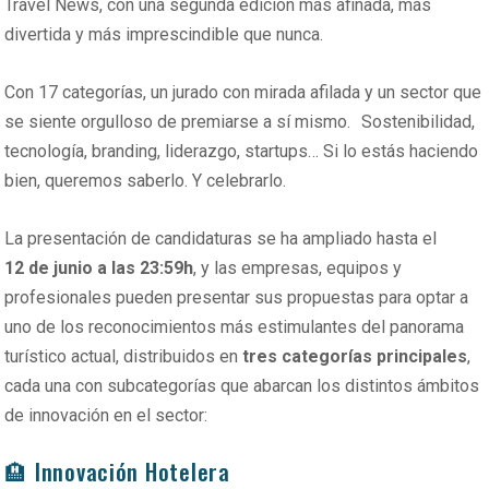
Travel News, con una segunda edición más afinada, más
divertida y más imprescindible que nunca.
Con 17 categorías, un jurado con mirada afilada y un sector que
se siente orgulloso de premiarse a sí mismo. Sostenibilidad,
tecnología, branding, liderazgo, startups… Si lo estás haciendo
bien, queremos saberlo. Y celebrarlo.
La presentación de candidaturas se ha ampliado hasta el
12 de junio a las 23:59h
, y las empresas, equipos y
profesionales pueden presentar sus propuestas para optar a
uno de los reconocimientos más estimulantes del panorama
turístico actual, distribuidos en
tres categorías principales
,
cada una con subcategorías que abarcan los distintos ámbitos
de innovación en el sector:
🏨 Innovación Hotelera