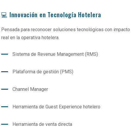
💻 Innovación en Tecnología Hotelera
Pensada para reconocer soluciones tecnológicas con impacto
real en la operativa hotelera.
Sistema de Revenue Management (RMS)
Plataforma de gestión (PMS)
Channel Manager
Herramienta de Guest Experience hotelero
Herramienta de venta directa