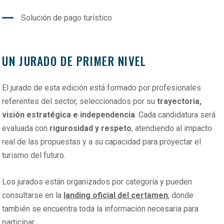
Solución de pago turístico
UN JURADO DE PRIMER NIVEL
El jurado de esta edición está formado por profesionales
referentes del sector, seleccionados por su
trayectoria,
visión estratégica e independencia
. Cada candidatura será
evaluada con
rigurosidad y respeto
, atendiendo al impacto
real de las propuestas y a su capacidad para proyectar el
turismo del futuro.
Los jurados están organizados por categoría y pueden
consultarse en la
landing oficial del certamen
, donde
también se encuentra toda la información necesaria para
participar.