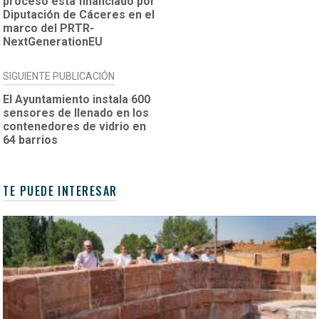
proceso está financiado por
Diputación de Cáceres en el
marco del PRTR-
NextGenerationEU
SIGUIENTE PUBLICACIÓN
El Ayuntamiento instala 600
sensores de llenado en los
contenedores de vidrio en
64 barrios
TE PUEDE INTERESAR