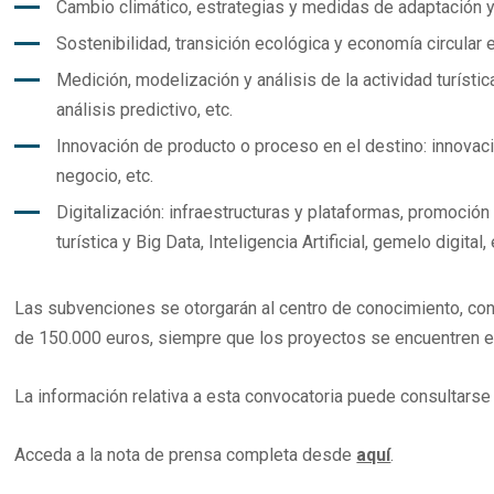
Cambio climático, estrategias y medidas de adaptación y 
Sostenibilidad, transición ecológica y economía circular e
Medición, modelización y análisis de la actividad turísti
análisis predictivo, etc.
Innovación de producto o proceso en el destino: innovac
negocio, etc.
Digitalización: infraestructuras y plataformas, promoción y
turística y Big Data, Inteligencia Artificial, gemelo digital, 
Las subvenciones se otorgarán al centro de conocimiento, co
de 150.000 euros, siempre que los proyectos se encuentren en
La información relativa a esta convocatoria puede consultarse
Acceda a la nota de prensa completa desde
aquí
.