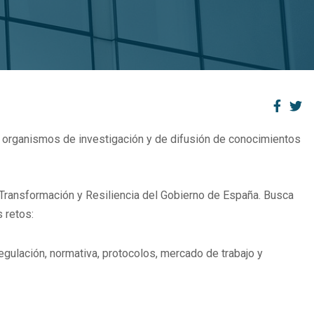
ue organismos de investigación y de difusión de conocimientos
, Transformación y Resiliencia del Gobierno de España. Busca
s retos:
egulación, normativa, protocolos, mercado de trabajo y