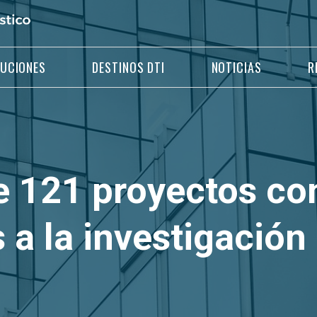
LUCIONES
DESTINOS DTI
NOTICIAS
R
de 121 proyectos co
 a la investigación