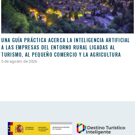
UNA GUÍA PRÁCTICA ACERCA LA INTELIGENCIA ARTIFICIAL
A LAS EMPRESAS DEL ENTORNO RURAL LIGADAS AL
TURISMO, AL PEQUEÑO COMERCIO Y LA AGRICULTURA
5 de agosto de 2026