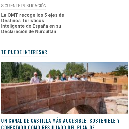
SIGUIENTE PUBLICACIÓN
La OMT recoge los 5 ejes de
Destinos Turísticos
Inteligente de España en su
Declaración de Nursultán
TE PUEDE INTERESAR
UN CANAL DE CASTILLA MÁS ACCESIBLE, SOSTENIBLE Y
CONECTADO COMO RESULTADO DEL PLAN DE