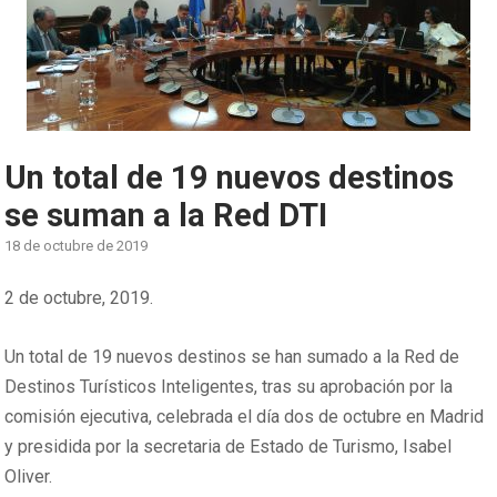
Un total de 19 nuevos destinos
se suman a la Red DTI
18 de octubre de 2019
2 de octubre, 2019.
Un total de 19 nuevos destinos se han sumado a la Red de
Destinos Turísticos Inteligentes, tras su aprobación por la
comisión ejecutiva, celebrada el día dos de octubre en Madrid
y presidida por la secretaria de Estado de Turismo, Isabel
Oliver.