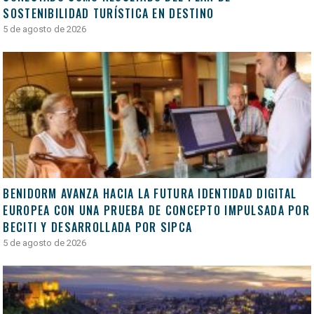
SOSTENIBILIDAD TURÍSTICA EN DESTINO
5 de agosto de 2026
BENIDORM AVANZA HACIA LA FUTURA IDENTIDAD DIGITAL
EUROPEA CON UNA PRUEBA DE CONCEPTO IMPULSADA POR
BECITI Y DESARROLLADA POR SIPCA
5 de agosto de 2026