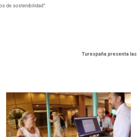
os de sostenibilidad”.
Turespaña presenta las