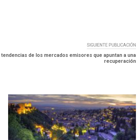
SIGUIENTE PUBLICACIÓN
 tendencias de los mercados emisores que apuntan a una
recuperación