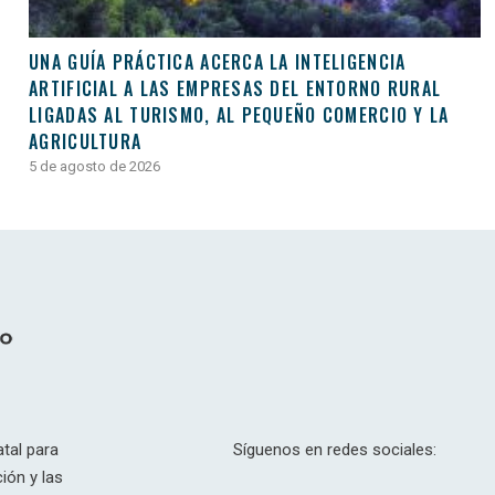
UNA GUÍA PRÁCTICA ACERCA LA INTELIGENCIA
ARTIFICIAL A LAS EMPRESAS DEL ENTORNO RURAL
LIGADAS AL TURISMO, AL PEQUEÑO COMERCIO Y LA
AGRICULTURA
5 de agosto de 2026
tal para
Síguenos en redes sociales:
ión y las