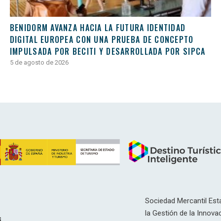
BENIDORM AVANZA HACIA LA FUTURA IDENTIDAD
DIGITAL EUROPEA CON UNA PRUEBA DE CONCEPTO
IMPULSADA POR BECITI Y DESARROLLADA POR SIPCA
5 de agosto de 2026
Sociedad Mercantil Esta
la Gestión de la Innovac
s