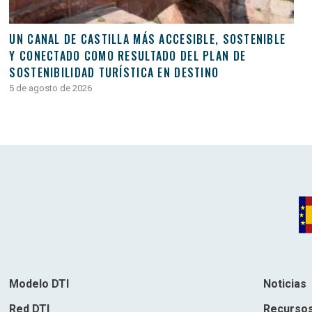
UN CANAL DE CASTILLA MÁS ACCESIBLE, SOSTENIBLE
Y CONECTADO COMO RESULTADO DEL PLAN DE
SOSTENIBILIDAD TURÍSTICA EN DESTINO
5 de agosto de 2026
Modelo DTI
Noticias
Red DTI
Recurso