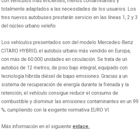
con vehículos más eficientes, menos contaminantes y
totalmente adaptados a las necesidades de los usuarios. Los
tres nuevos autobuses prestarán servicio en las líneas 1, 2 y 3
del núcleo urbano veleño.
Los vehículos presentados son del modelo Mercedes-Benz
CITARO HYBRID, el autobús urbano más vendido en Europa,
con más de 60.000 unidades en circulación. Se trata de un
autobús de 12 metros, de piso bajo integral, equipado con
tecnología híbrida diésel de bajas emisiones. Gracias a un
sistema de recuperación de energía durante la frenada y la
retención, el vehículo consigue reducir el consumo de
combustible y disminuir las emisiones contaminantes en un 99
%, cumpliendo con la exigente normativa EURO VI.
Más información en el siguiente
enlace.