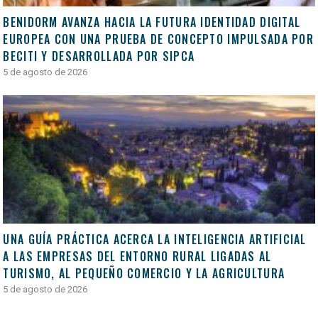
BENIDORM AVANZA HACIA LA FUTURA IDENTIDAD DIGITAL
EUROPEA CON UNA PRUEBA DE CONCEPTO IMPULSADA POR
BECITI Y DESARROLLADA POR SIPCA
5 de agosto de 2026
UNA GUÍA PRÁCTICA ACERCA LA INTELIGENCIA ARTIFICIAL
A LAS EMPRESAS DEL ENTORNO RURAL LIGADAS AL
TURISMO, AL PEQUEÑO COMERCIO Y LA AGRICULTURA
5 de agosto de 2026