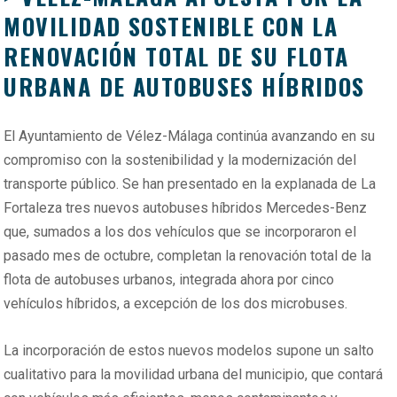
MOVILIDAD SOSTENIBLE CON LA
RENOVACIÓN TOTAL DE SU FLOTA
URBANA DE AUTOBUSES HÍBRIDOS
El Ayuntamiento de Vélez-Málaga continúa avanzando en su
compromiso con la sostenibilidad y la modernización del
transporte público. Se han presentado en la explanada de La
Fortaleza tres nuevos autobuses híbridos Mercedes-Benz
que, sumados a los dos vehículos que se incorporaron el
pasado mes de octubre, completan la renovación total de la
flota de autobuses urbanos, integrada ahora por cinco
vehículos híbridos, a excepción de los dos microbuses.
La incorporación de estos nuevos modelos supone un salto
cualitativo para la movilidad urbana del municipio, que contará