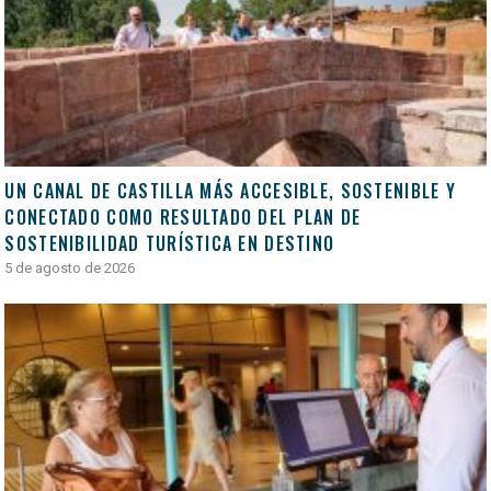
UN CANAL DE CASTILLA MÁS ACCESIBLE, SOSTENIBLE Y
CONECTADO COMO RESULTADO DEL PLAN DE
SOSTENIBILIDAD TURÍSTICA EN DESTINO
5 de agosto de 2026