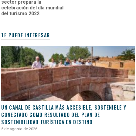
sector prepara la
celebración del día mundial
del turismo 2022
TE PUEDE INTERESAR
UN CANAL DE CASTILLA MÁS ACCESIBLE, SOSTENIBLE Y
CONECTADO COMO RESULTADO DEL PLAN DE
SOSTENIBILIDAD TURÍSTICA EN DESTINO
5 de agosto de 2026