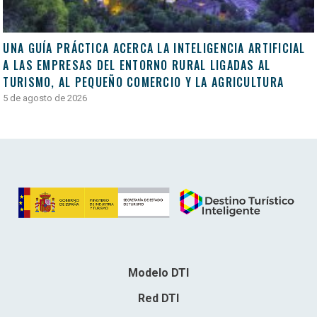
UNA GUÍA PRÁCTICA ACERCA LA INTELIGENCIA ARTIFICIAL
A LAS EMPRESAS DEL ENTORNO RURAL LIGADAS AL
TURISMO, AL PEQUEÑO COMERCIO Y LA AGRICULTURA
5 de agosto de 2026
Modelo DTI
Red DTI