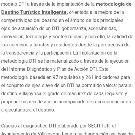
modelo DTI a través de la implantación de la
metodología de
Destino Turístico Inteligente
,
orientada a la mejora de la
competitividad del destino en el ámbito de los principales
ejes de actuación de un DTI: gobernanza, accesibilidad,
innovación, tecnología y sostenibilidad, y con ello, la calidad de
los servicios a turistas y residentes desde la perspectiva de
la transparencia y la participación. La implantación de la
metodología DTI se ha materializado a través de la ejecución
del Informe Diagnóstico y Plan de Acción DTI. Esta
metodología, basada en 97 requisitos y 261 indicadores para
el conjunto de ejes clave de un DTI ha permitido valorar para el
destino Villajoyosa el grado de madurez de cada requisito y
proponer un plan de acción acompañado de recomendaciones
a ejecutar para el destino.
Gracias al diagnóstico DTI elaborado por SEGITTUR, el
Ayuntamiento de Villajoyosa tiene a su disposición una hoja de