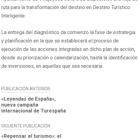
ruta para la transformación del destino en Destino Turístico
Inteligente.
La entrega del diagnóstico da comienzo la fase de estrategia
y planificación en la que se establecerá el proceso de
ejecución de las acciones integradas en dicho plan de acción,
desde su priorización o calendarización, hasta la identificación
de inversiones, en aquellas que sea necesaria.
NAVEGACIÓN
PUBLICACIÓN ANTERIOR
DE
«Leyendas de España»,
nueva campaña
ENTRADAS
internacional de Turespaña
SIGUIENTE PUBLICACIÓN
«Repensar el turismo»: el