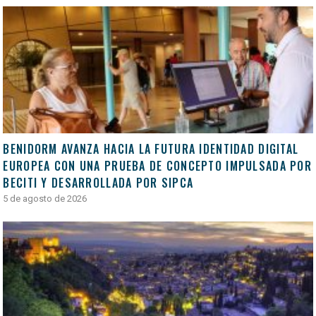
BENIDORM AVANZA HACIA LA FUTURA IDENTIDAD DIGITAL
EUROPEA CON UNA PRUEBA DE CONCEPTO IMPULSADA POR
BECITI Y DESARROLLADA POR SIPCA
5 de agosto de 2026