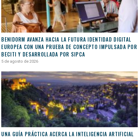
BENIDORM AVANZA HACIA LA FUTURA IDENTIDAD DIGITAL
EUROPEA CON UNA PRUEBA DE CONCEPTO IMPULSADA POR
BECITI Y DESARROLLADA POR SIPCA
5 de agosto de 2026
UNA GUÍA PRÁCTICA ACERCA LA INTELIGENCIA ARTIFICIAL