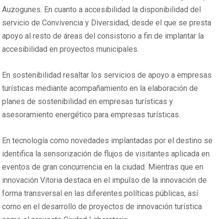
Auzogunes. En cuanto a accesibilidad la disponibilidad del
servicio de Convivencia y Diversidad, desde el que se presta
apoyo al resto de áreas del consistorio a fin de implantar la
accesibilidad en proyectos municipales.
En sostenibilidad resaltar los servicios de apoyo a empresas
turísticas mediante acompañamiento en la elaboración de
planes de sostenibilidad en empresas turísticas y
asesoramiento energético para empresas turísticas.
En tecnología como novedades implantadas por el destino se
identifica la sensorización de flujos de visitantes aplicada en
eventos de gran concurrencia en la ciudad. Mientras que en
innovación Vitoria destaca en el impulso de la innovación de
forma transversal en las diferentes políticas públicas, así
como en el desarrollo de proyectos de innovación turística