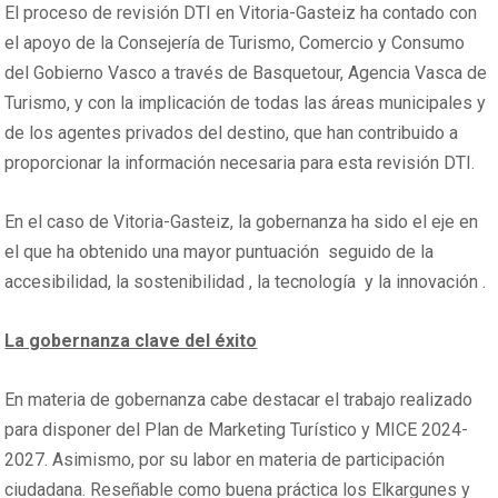
El proceso de revisión DTI en Vitoria-Gasteiz ha contado con
el apoyo de la Consejería de Turismo, Comercio y Consumo
del Gobierno Vasco a través de Basquetour, Agencia Vasca de
Turismo, y con la implicación de todas las áreas municipales y
de los agentes privados del destino, que han contribuido a
proporcionar la información necesaria para esta revisión DTI.
En el caso de Vitoria-Gasteiz, la gobernanza ha sido el eje en
el que ha obtenido una mayor puntuación seguido de la
accesibilidad, la sostenibilidad , la tecnología y la innovación .
La gobernanza clave del éxito
En materia de gobernanza cabe destacar el trabajo realizado
para disponer del Plan de Marketing Turístico y MICE 2024-
2027. Asimismo, por su labor en materia de participación
ciudadana. Reseñable como buena práctica los Elkargunes y