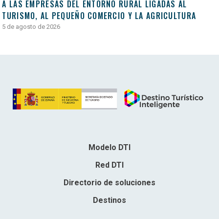
A LAS EMPRESAS DEL ENTORNO RURAL LIGADAS AL
TURISMO, AL PEQUEÑO COMERCIO Y LA AGRICULTURA
5 de agosto de 2026
Modelo DTI
Red DTI
Directorio de soluciones
Destinos