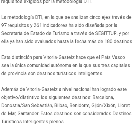
requisitos exigidos por la metodología DTI.
La metodología DTI, en la que se analizan cinco ejes través de
97 requisitos y 261 indicadores ha sido diseñada por la
Secretaría de Estado de Turismo a través de SEGITTUR, y por
ella ya han sido evaluados hasta la fecha más de 180 destinos
Esta distinción para Vitoria-Gasteiz hace que el País Vasco
sea la única comunidad autónoma en la que sus tres capitales
de provincia son destinos turísticos inteligentes.
Además de Vitoria-Gasteiz a nivel nacional han logrado este
objetivo/distintivo los siguientes destinos: Barcelona,
Donostia/San Sebastián, Bilbao, Benidorm, Gijón/Xixón, Lloret
de Mar, Santander. Estos destinos son considerados Destinos
Turísticos Inteligentes plenos.