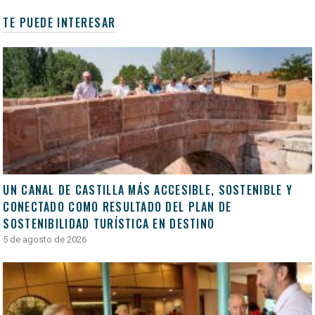
TE PUEDE INTERESAR
UN CANAL DE CASTILLA MÁS ACCESIBLE, SOSTENIBLE Y
CONECTADO COMO RESULTADO DEL PLAN DE
SOSTENIBILIDAD TURÍSTICA EN DESTINO
5 de agosto de 2026