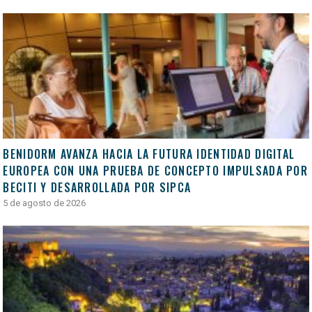
BENIDORM AVANZA HACIA LA FUTURA IDENTIDAD DIGITAL
EUROPEA CON UNA PRUEBA DE CONCEPTO IMPULSADA POR
BECITI Y DESARROLLADA POR SIPCA
5 de agosto de 2026