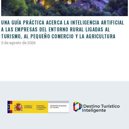
UNA GUÍA PRÁCTICA ACERCA LA INTELIGENCIA ARTIFICIAL
A LAS EMPRESAS DEL ENTORNO RURAL LIGADAS AL
TURISMO, AL PEQUEÑO COMERCIO Y LA AGRICULTURA
5 de agosto de 2026