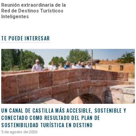
Reunión extraordinaria de la
Red de Destinos Turísticos
Inteligentes
TE PUEDE INTERESAR
UN CANAL DE CASTILLA MÁS ACCESIBLE, SOSTENIBLE Y
CONECTADO COMO RESULTADO DEL PLAN DE
SOSTENIBILIDAD TURÍSTICA EN DESTINO
5 de agosto de 2026