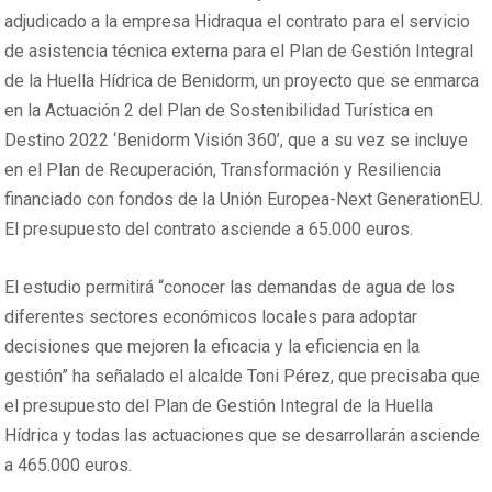
adjudicado a la empresa Hidraqua el contrato para el servicio
de asistencia técnica externa para el Plan de Gestión Integral
de la Huella Hídrica de Benidorm, un proyecto que se enmarca
en la Actuación 2 del Plan de Sostenibilidad Turística en
Destino 2022 ‘Benidorm Visión 360’, que a su vez se incluye
en el Plan de Recuperación, Transformación y Resiliencia
financiado con fondos de la Unión Europea-Next GenerationEU.
El presupuesto del contrato asciende a 65.000 euros.
El estudio permitirá “conocer las demandas de agua de los
diferentes sectores económicos locales para adoptar
decisiones que mejoren la eficacia y la eficiencia en la
gestión” ha señalado el alcalde Toni Pérez, que precisaba que
el presupuesto del Plan de Gestión Integral de la Huella
Hídrica y todas las actuaciones que se desarrollarán asciende
a 465.000 euros.