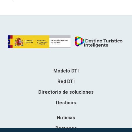
Modelo DTI
Red DTI
Directorio de soluciones
Destinos
Noticias
Recursos