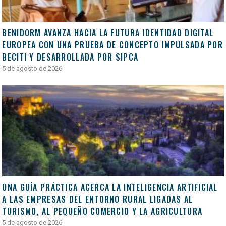
BENIDORM AVANZA HACIA LA FUTURA IDENTIDAD DIGITAL
EUROPEA CON UNA PRUEBA DE CONCEPTO IMPULSADA POR
BECITI Y DESARROLLADA POR SIPCA
5 de agosto de 2026
UNA GUÍA PRÁCTICA ACERCA LA INTELIGENCIA ARTIFICIAL
A LAS EMPRESAS DEL ENTORNO RURAL LIGADAS AL
TURISMO, AL PEQUEÑO COMERCIO Y LA AGRICULTURA
5 de agosto de 2026