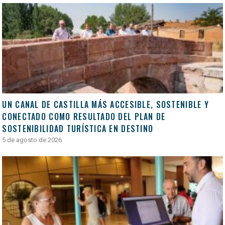
UN CANAL DE CASTILLA MÁS ACCESIBLE, SOSTENIBLE Y
CONECTADO COMO RESULTADO DEL PLAN DE
SOSTENIBILIDAD TURÍSTICA EN DESTINO
5 de agosto de 2026