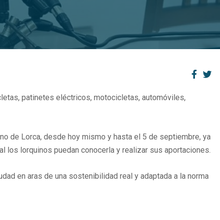
letas, patinetes eléctricos, motocicletas, automóviles,
no de Lorca, desde hoy mismo y hasta el 5 de septiembre, ya
al los lorquinos puedan conocerla y realizar sus aportaciones.
iudad en aras de una sostenibilidad real y adaptada a la norma