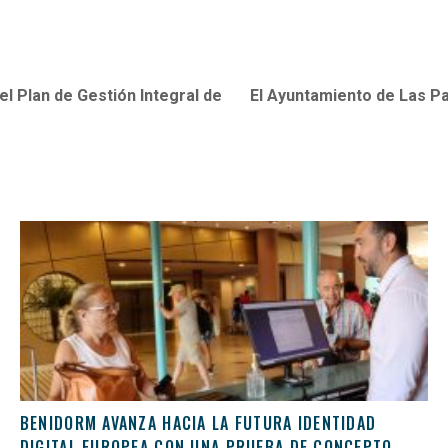
el Plan de Gestión Integral de
El Ayuntamiento de Las Pa
BENIDORM AVANZA HACIA LA FUTURA IDENTIDAD
DIGITAL EUROPEA CON UNA PRUEBA DE CONCEPTO