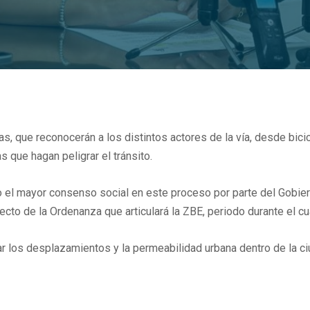
s, que reconocerán a los distintos actores de la vía, desde bicic
que hagan peligrar el tránsito.
 el mayor consenso social en este proceso por parte del Gobier
ecto de la Ordenanza que articulará la ZBE, periodo durante el cu
rar los desplazamientos y la permeabilidad urbana dentro de la c