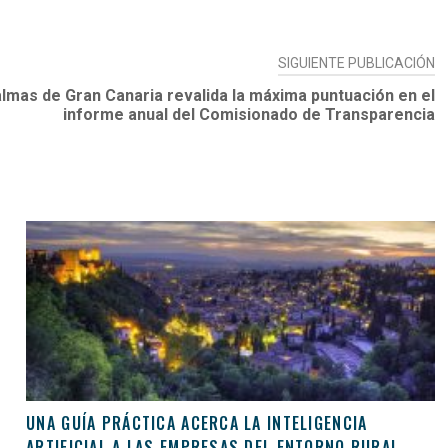
SIGUIENTE PUBLICACIÓN
lmas de Gran Canaria revalida la máxima puntuación en el
informe anual del Comisionado de Transparencia
UNA GUÍA PRÁCTICA ACERCA LA INTELIGENCIA
ARTIFICIAL A LAS EMPRESAS DEL ENTORNO RURAL