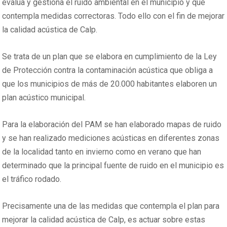
evalúa y gestiona el ruido ambiental en el municipio y que
contempla medidas correctoras. Todo ello con el fin de mejorar
la calidad acústica de Calp.
Se trata de un plan que se elabora en cumplimiento de la Ley
de Protección contra la contaminación acústica que obliga a
que los municipios de más de 20.000 habitantes elaboren un
plan acústico municipal.
Para la elaboración del PAM se han elaborado mapas de ruido
y se han realizado mediciones acústicas en diferentes zonas
de la localidad tanto en invierno como en verano que han
determinado que la principal fuente de ruido en el municipio es
el tráfico rodado.
Precisamente una de las medidas que contempla el plan para
mejorar la calidad acústica de Calp, es actuar sobre estas