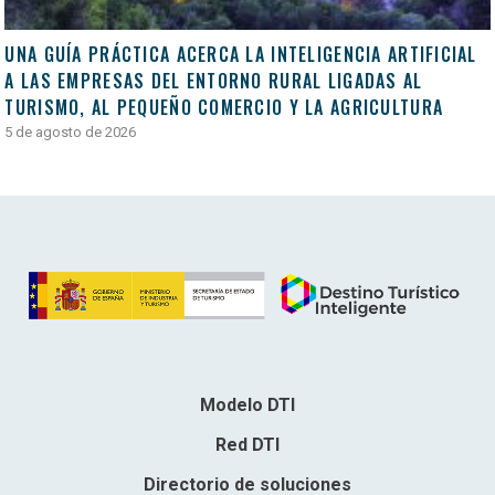
UNA GUÍA PRÁCTICA ACERCA LA INTELIGENCIA ARTIFICIAL
A LAS EMPRESAS DEL ENTORNO RURAL LIGADAS AL
TURISMO, AL PEQUEÑO COMERCIO Y LA AGRICULTURA
5 de agosto de 2026
Modelo DTI
Red DTI
Directorio de soluciones