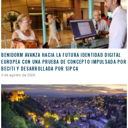
BENIDORM AVANZA HACIA LA FUTURA IDENTIDAD DIGITAL
EUROPEA CON UNA PRUEBA DE CONCEPTO IMPULSADA POR
BECITI Y DESARROLLADA POR SIPCA
5 de agosto de 2026