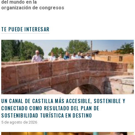
del mundo en la
organización de congresos
TE PUEDE INTERESAR
UN CANAL DE CASTILLA MÁS ACCESIBLE, SOSTENIBLE Y
CONECTADO COMO RESULTADO DEL PLAN DE
SOSTENIBILIDAD TURÍSTICA EN DESTINO
5 de agosto de 2026