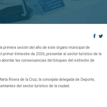
la primera sesión del año de este órgano municipal de
el primer trimestre de 2026, presentar al sector turístico de la
ra abordar las consecuencias del bloqueo del estrecho de
Marta Rivera de la Cruz; la concejala delegada de Deporte,
ntantes del sector turístico de la ciudad.