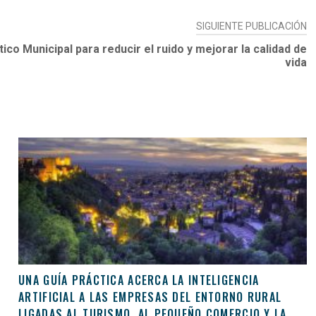
SIGUIENTE PUBLICACIÓN
ico Municipal para reducir el ruido y mejorar la calidad de
vida
UNA GUÍA PRÁCTICA ACERCA LA INTELIGENCIA
ARTIFICIAL A LAS EMPRESAS DEL ENTORNO RURAL
LIGADAS AL TURISMO, AL PEQUEÑO COMERCIO Y LA