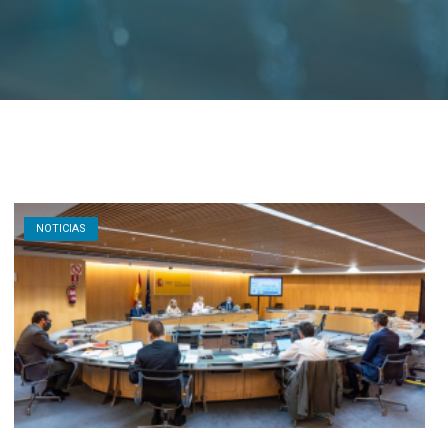
Open post
NOTICIAS