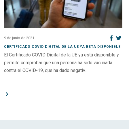
9 de junio de 2021
CERTIFICADO COVID DIGITAL DE LA UE YA ESTÁ DISPONIBLE
El Certificado COVID Digital de la UE ya está disponible y
permite comprobar que una persona ha sido vacunada
contra el COVID-19, que ha dado negativ...