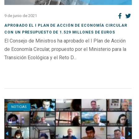
9 de junio de 2021
APROBADO EL I PLAN DE ACCIÓN DE ECONOMÍA CIRCULAR
CON UN PRESUPUESTO DE 1.529 MILLONES DE EUROS
El Consejo de Ministros ha aprobado el I Plan de Acción
de Economía Circular, propuesto por el Ministerio para la
Transición Ecológica y el Reto D...
Open post
NOTICIAS