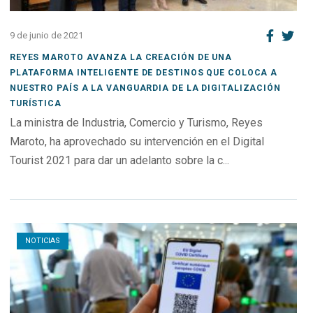
9 de junio de 2021
REYES MAROTO AVANZA LA CREACIÓN DE UNA
PLATAFORMA INTELIGENTE DE DESTINOS QUE COLOCA A
NUESTRO PAÍS A LA VANGUARDIA DE LA DIGITALIZACIÓN
TURÍSTICA
La ministra de Industria, Comercio y Turismo, Reyes
Maroto, ha aprovechado su intervención en el Digital
Tourist 2021 para dar un adelanto sobre la c...
Open post
NOTICIAS