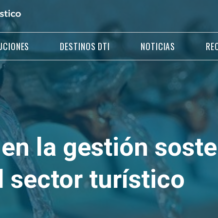
UCIONES
DESTINOS DTI
NOTICIAS
RE
 en la gestión soste
 sector turístico