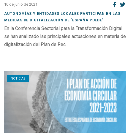
10 de junio de 2021
AUTONOMÍAS Y ENTIDADES LOCALES PARTICIPAN EN LAS
MEDIDAS DE DIGITALIZACIÓN DE ‘ESPAÑA PUEDE’
En la Conferencia Sectorial para la Transformación Digital
se han analizado las principales actuaciones en materia de
digitalización del Plan de Rec...
Open post
NOTICIAS