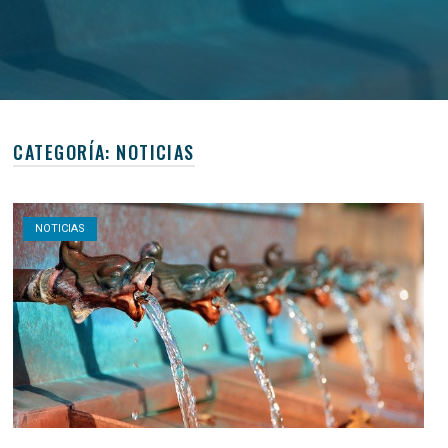
CATEGORÍA:
NOTICIAS
Open post
NOTICIAS