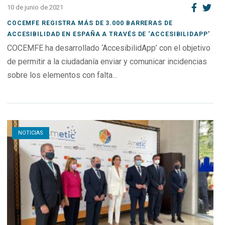
10 de junio de 2021
COCEMFE REGISTRA MÁS DE 3.000 BARRERAS DE
ACCESIBILIDAD EN ESPAÑA A TRAVÉS DE ‘ACCESIBILIDAPP’
COCEMFE ha desarrollado ‘AccesibilidApp’ con el objetivo
de permitir a la ciudadanía enviar y comunicar incidencias
sobre los elementos con falta...
Open post
NOTICIAS