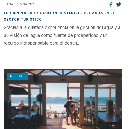
10 de junio de 2021
EFICIENCIA EN LA GESTIÓN SOSTENIBLE DEL AGUA EN EL
SECTOR TURÍSTICO
Gracias a la dilatada experiencia en la gestión del agua y a
su visión del agua como fuente de prosperidad y un
recurso indispensable para el desarr...
Open post
NOTICIAS