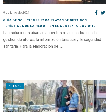
9 de junio de 2021
GUÍA DE SOLUCIONES PARA PLAYAS DE DESTINOS
TURÍSTICOS DE LA RED DTI EN EL CONTEXTO COVID-19
Las soluciones abarcan aspectos relacionados con la
gestión de aforos, la información turística y la seguridad
sanitaria. Para la elaboración de l...
Open post
NOTICIAS