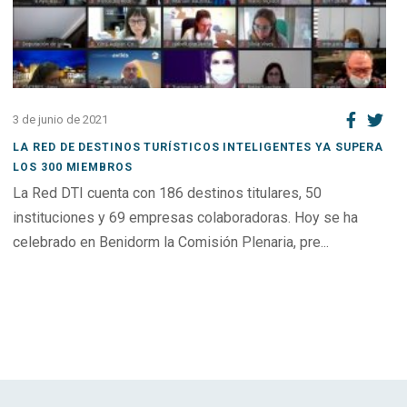
3 de junio de 2021
LA RED DE DESTINOS TURÍSTICOS INTELIGENTES YA SUPERA
LOS 300 MIEMBROS
La Red DTI cuenta con 186 destinos titulares, 50
instituciones y 69 empresas colaboradoras. Hoy se ha
celebrado en Benidorm la Comisión Plenaria, pre...