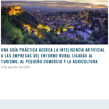
UNA GUÍA PRÁCTICA ACERCA LA INTELIGENCIA ARTIFICIAL
A LAS EMPRESAS DEL ENTORNO RURAL LIGADAS AL
TURISMO, AL PEQUEÑO COMERCIO Y LA AGRICULTURA
5 de agosto de 2026