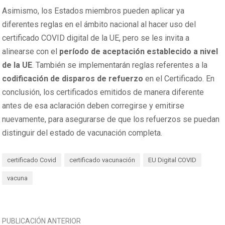
Asimismo, los Estados miembros pueden aplicar ya
diferentes reglas en el ámbito nacional al hacer uso del
certificado COVID digital de la UE, pero se les invita a
alinearse con el
período de aceptación establecido a nivel
de la UE
. También se implementarán reglas referentes a la
codificación de disparos de refuerzo
en el Certificado. En
conclusión, los certificados emitidos de manera diferente
antes de esa aclaración deben corregirse y emitirse
nuevamente, para asegurarse de que los refuerzos se puedan
distinguir del estado de vacunación completa.
certificado Covid
certificado vacunación
EU Digital COVID
vacuna
NAVEGACIÓN
PUBLICACIÓN ANTERIOR