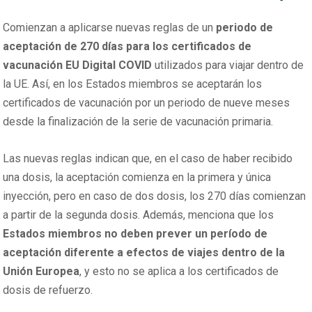
Comienzan a aplicarse nuevas reglas de un
periodo de
aceptación de 270 días para los certificados de
vacunación EU Digital COVID
utilizados para viajar dentro de
la UE. Así, en los Estados miembros se aceptarán los
certificados de vacunación por un periodo de nueve meses
desde la finalización de la serie de vacunación primaria.
Las nuevas reglas indican que, en el caso de haber recibido
una dosis, la aceptación comienza en la primera y única
inyección, pero en caso de dos dosis, los 270 días comienzan
a partir de la segunda dosis. Además, menciona que los
Estados miembros no deben prever un período de
aceptación diferente a efectos de viajes dentro de la
Unión Europea
, y esto no se aplica a los certificados de
dosis de refuerzo.