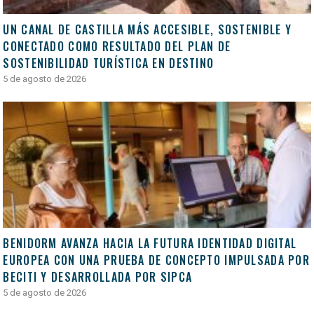
UN CANAL DE CASTILLA MÁS ACCESIBLE, SOSTENIBLE Y
CONECTADO COMO RESULTADO DEL PLAN DE
SOSTENIBILIDAD TURÍSTICA EN DESTINO
5 de agosto de 2026
BENIDORM AVANZA HACIA LA FUTURA IDENTIDAD DIGITAL
EUROPEA CON UNA PRUEBA DE CONCEPTO IMPULSADA POR
BECITI Y DESARROLLADA POR SIPCA
5 de agosto de 2026