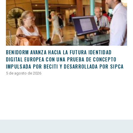
BENIDORM AVANZA HACIA LA FUTURA IDENTIDAD
DIGITAL EUROPEA CON UNA PRUEBA DE CONCEPTO
IMPULSADA POR BECITI Y DESARROLLADA POR SIPCA
5 de agosto de 2026