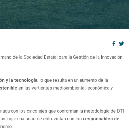
a mano de la Sociedad Estatal para la Gestión de la Innovación
ón y la tecnología
, lo que resulta en un aumento de la
stenible
en las vertientes medioambiental, económica y
cionada con los cinco ejes que conforman la metodología de DTI
n lugar una serie de entrevistas con los
responsables de
urismo.