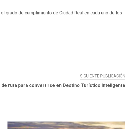
uar el grado de cumplimiento de Ciudad Real en cada uno de los
SIGUIENTE PUBLICACIÓN
 de ruta para convertirse en Destino Turístico Inteligente