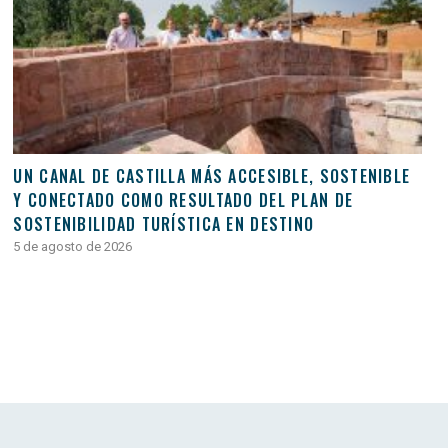
UN CANAL DE CASTILLA MÁS ACCESIBLE, SOSTENIBLE
Y CONECTADO COMO RESULTADO DEL PLAN DE
SOSTENIBILIDAD TURÍSTICA EN DESTINO
5 de agosto de 2026