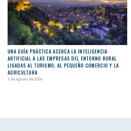
UNA GUÍA PRÁCTICA ACERCA LA INTELIGENCIA
ARTIFICIAL A LAS EMPRESAS DEL ENTORNO RURAL
LIGADAS AL TURISMO, AL PEQUEÑO COMERCIO Y LA
AGRICULTURA
5 de agosto de 2026