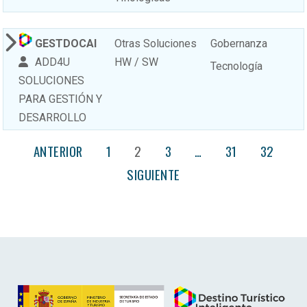
GESTDOCAI
Otras Soluciones
Gobernanza
ADD4U
HW / SW
Tecnología
SOLUCIONES
PARA GESTIÓN Y
DESARROLLO
ANTERIOR
1
2
3
…
31
32
SIGUIENTE