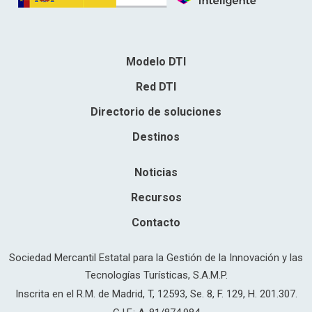
Modelo DTI
Red DTI
Directorio de soluciones
Destinos
Noticias
Recursos
Contacto
Sociedad Mercantil Estatal para la Gestión de la Innovación y las
Tecnologías Turísticas, S.A.M.P.
Inscrita en el R.M. de Madrid, T, 12593, Se. 8, F. 129, H. 201.307.