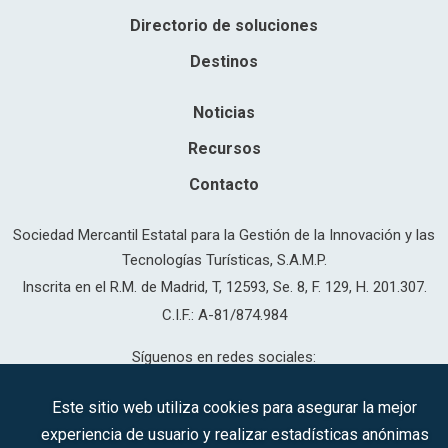
Directorio de soluciones
Destinos
Noticias
Recursos
Contacto
Sociedad Mercantil Estatal para la Gestión de la Innovación y las
Tecnologías Turísticas, S.A.M.P.
Inscrita en el R.M. de Madrid, T, 12593, Se. 8, F. 129, H. 201.307.
C.I.F.: A-81/874.984
Síguenos en redes sociales:
Este sitio web utiliza cookies para asegurar la mejor
experiencia de usuario y realizar estadísticas anónimas