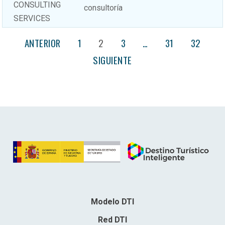
CONSULTING
consultoría
SERVICES
ANTERIOR
1
2
3
…
31
32
SIGUIENTE
Modelo DTI
Red DTI