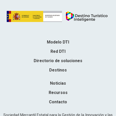
Modelo DTI
Red DTI
Directorio de soluciones
Destinos
Noticias
Recursos
Contacto
Sociedad Mercantil Estatal para la Gestión de la Innovación y las