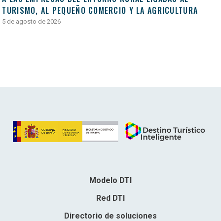
TURISMO, AL PEQUEÑO COMERCIO Y LA AGRICULTURA
5 de agosto de 2026
Modelo DTI
Red DTI
Directorio de soluciones