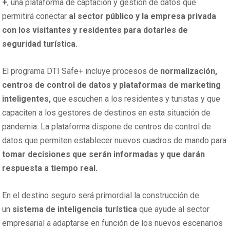
+
, una plataforma de captación y gestión de datos que
permitirá conectar
al sector público y la empresa privada
con los visitantes y residentes para dotarles de
seguridad turística.
El programa DTI Safe+ incluye procesos de
normalización,
centros de control de datos y plataformas de
marketing
inteligentes,
que escuchen a los residentes y turistas y que
capaciten a los gestores de destinos en esta situación de
pandemia. La plataforma dispone de centros de control de
datos que permiten establecer nuevos cuadros de mando para
tomar decisiones que serán informadas y que darán
respuesta a tiempo real.
En el destino seguro será primordial la construcción de
un
sistema de inteligencia turística
que ayude al sector
empresarial a adaptarse en función de los nuevos escenarios