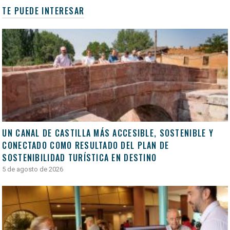
TE PUEDE INTERESAR
UN CANAL DE CASTILLA MÁS ACCESIBLE, SOSTENIBLE Y
CONECTADO COMO RESULTADO DEL PLAN DE
SOSTENIBILIDAD TURÍSTICA EN DESTINO
5 de agosto de 2026