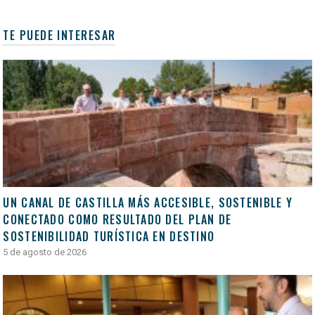
TE PUEDE INTERESAR
UN CANAL DE CASTILLA MÁS ACCESIBLE, SOSTENIBLE Y
CONECTADO COMO RESULTADO DEL PLAN DE
SOSTENIBILIDAD TURÍSTICA EN DESTINO
5 de agosto de 2026