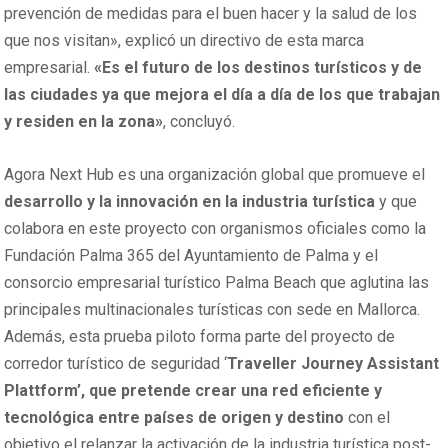
prevención de medidas para el buen hacer y la salud de los
que nos visitan», explicó un directivo de esta marca
empresarial.
«Es el futuro de los destinos turísticos y de
las ciudades ya que mejora el día a día de los que trabajan
y residen en la zona»
, concluyó.
Agora Next Hub es una organización global que promueve el
desarrollo y la innovación en la industria turística
y que
colabora en este proyecto con organismos oficiales como la
Fundación Palma 365 del Ayuntamiento de Palma y el
consorcio empresarial turístico Palma Beach que aglutina las
principales multinacionales turísticas con sede en Mallorca.
Además, esta prueba piloto forma parte del proyecto de
corredor turístico de seguridad ‘
Traveller Journey Assistant
Plattform’, que pretende
crear una red eficiente y
tecnológica entre países de origen y destino
con el
objetivo el relanzar la activación de la industria turística post-