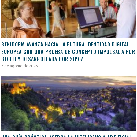
BENIDORM AVANZA HACIA LA FUTURA IDENTIDAD DIGITAL
EUROPEA CON UNA PRUEBA DE CONCEPTO IMPULSADA POR
BECITI Y DESARROLLADA POR SIPCA
5 de agosto de 2026