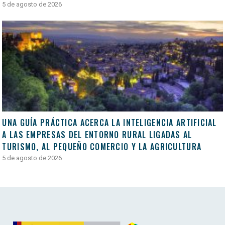
5 de agosto de 2026
UNA GUÍA PRÁCTICA ACERCA LA INTELIGENCIA ARTIFICIAL
A LAS EMPRESAS DEL ENTORNO RURAL LIGADAS AL
TURISMO, AL PEQUEÑO COMERCIO Y LA AGRICULTURA
5 de agosto de 2026