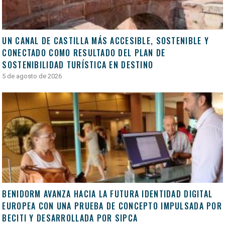
UN CANAL DE CASTILLA MÁS ACCESIBLE, SOSTENIBLE Y
CONECTADO COMO RESULTADO DEL PLAN DE
SOSTENIBILIDAD TURÍSTICA EN DESTINO
5 de agosto de 2026
BENIDORM AVANZA HACIA LA FUTURA IDENTIDAD DIGITAL
EUROPEA CON UNA PRUEBA DE CONCEPTO IMPULSADA POR
BECITI Y DESARROLLADA POR SIPCA