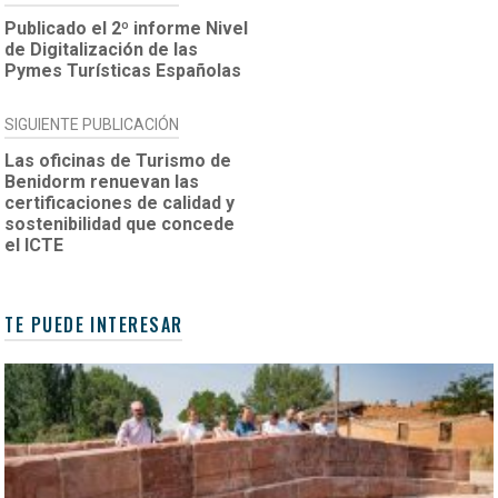
DE
Publicado el 2º informe Nivel
de Digitalización de las
ENTRADAS
Pymes Turísticas Españolas
SIGUIENTE PUBLICACIÓN
Las oficinas de Turismo de
Benidorm renuevan las
certificaciones de calidad y
sostenibilidad que concede
el ICTE
TE PUEDE INTERESAR