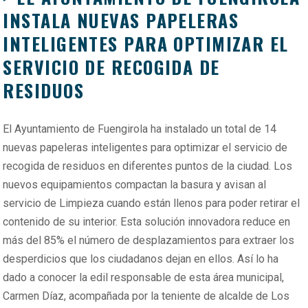
INSTALA NUEVAS PAPELERAS
INTELIGENTES PARA OPTIMIZAR EL
SERVICIO DE RECOGIDA DE
RESIDUOS
El Ayuntamiento de Fuengirola ha instalado un total de 14
nuevas papeleras inteligentes para optimizar el servicio de
recogida de residuos en diferentes puntos de la ciudad. Los
nuevos equipamientos compactan la basura y avisan al
servicio de Limpieza cuando están llenos para poder retirar el
contenido de su interior. Esta solución innovadora reduce en
más del 85% el número de desplazamientos para extraer los
desperdicios que los ciudadanos dejan en ellos. Así lo ha
dado a conocer la edil responsable de esta área municipal,
Carmen Díaz, acompañada por la teniente de alcalde de Los