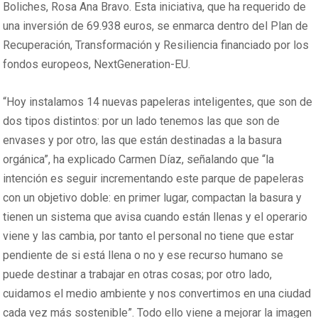
Boliches, Rosa Ana Bravo. Esta iniciativa, que ha requerido de
una inversión de 69.938 euros, se enmarca dentro del Plan de
Recuperación, Transformación y Resiliencia financiado por los
fondos europeos, NextGeneration-EU.
“Hoy instalamos 14 nuevas papeleras inteligentes, que son de
dos tipos distintos: por un lado tenemos las que son de
envases y por otro, las que están destinadas a la basura
orgánica”, ha explicado Carmen Díaz, señalando que “la
intención es seguir incrementando este parque de papeleras
con un objetivo doble: en primer lugar, compactan la basura y
tienen un sistema que avisa cuando están llenas y el operario
viene y las cambia, por tanto el personal no tiene que estar
pendiente de si está llena o no y ese recurso humano se
puede destinar a trabajar en otras cosas; por otro lado,
cuidamos el medio ambiente y nos convertimos en una ciudad
cada vez más sostenible”. Todo ello viene a mejorar la imagen