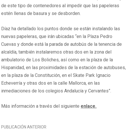
de este tipo de contenedores al impedir que las papeleras
estén llenas de basura y se desborden.
Díaz ha detallado los puntos donde se están instalando las
nuevas papeleras, que irán ubicadas “en la Plaza Pedro
Cuevas y donde está la parada de autobús de la tenencia de
alcaldía, también instalaremos otras dos en la zona del
ambulatorio de Los Boliches, así como en la plaza de la
Hispanidad, en las proximidades de la estación de autobuses,
en la plaza de la Constitución, en el Skate Park Ignacio
Echeverría y otras dos en la calle Mallorca, en las
inmediaciones de los colegios Andalucía y Cervantes”.
Más información a través del siguiente
enlace.
NAVEGACIÓN
PUBLICACIÓN ANTERIOR