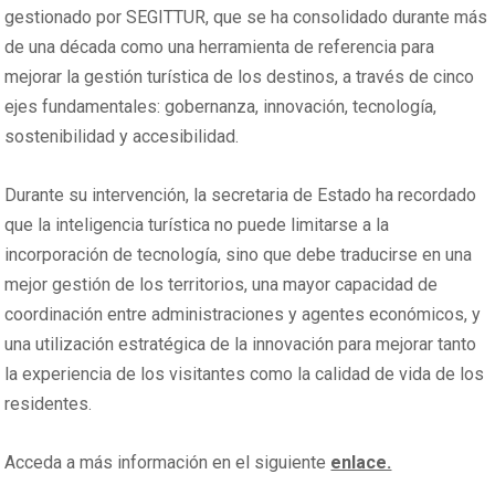
gestionado por SEGITTUR, que se ha consolidado durante más
de una década como una herramienta de referencia para
mejorar la gestión turística de los destinos, a través de cinco
ejes fundamentales: gobernanza, innovación, tecnología,
sostenibilidad y accesibilidad.
Durante su intervención, la secretaria de Estado ha recordado
que la inteligencia turística no puede limitarse a la
incorporación de tecnología, sino que debe traducirse en una
mejor gestión de los territorios, una mayor capacidad de
coordinación entre administraciones y agentes económicos, y
una utilización estratégica de la innovación para mejorar tanto
la experiencia de los visitantes como la calidad de vida de los
residentes.
Acceda a más información en el siguiente
enlace.