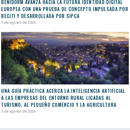
BENIDORM AVANZA HACIA LA FUTURA IDENTIDAD DIGITAL
EUROPEA CON UNA PRUEBA DE CONCEPTO IMPULSADA POR
BECITI Y DESARROLLADA POR SIPCA
5 de agosto de 2026
UNA GUÍA PRÁCTICA ACERCA LA INTELIGENCIA ARTIFICIAL
A LAS EMPRESAS DEL ENTORNO RURAL LIGADAS AL
TURISMO, AL PEQUEÑO COMERCIO Y LA AGRICULTURA
5 de agosto de 2026