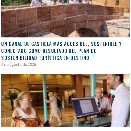
UN CANAL DE CASTILLA MÁS ACCESIBLE, SOSTENIBLE Y
CONECTADO COMO RESULTADO DEL PLAN DE
SOSTENIBILIDAD TURÍSTICA EN DESTINO
5 de agosto de 2026