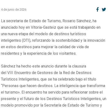
4 de junio de 2026
La secretaria de Estado de Turismo, Rosario Sánchez, ha
anunciado hoy en Vitoria-Gasteiz que se está trabajando en
una nueva etapa del modelo de destinos turísticos
inteligentes (DTI), reforzando la sostenibilidad y la innovación
en estos destinos para mejorar la calidad de vida de
residentes y la experiencia de los visitantes.
Sánchez ha hecho este anuncio durante la clausura
del VIII Encuentro de Gestores de la Red de Destinos
Turísticos Inteligentes, que se ha celebrado bajo el título
“Personas que hacen destinos. La inteligencia que transforma
el turismo». El encuentro ha servido para reflexionar sobre el
presente y el futuro de los Destinos Turísticos Inteligentes, un
modelo promovido por la Secretaría de Estado de Turismo y