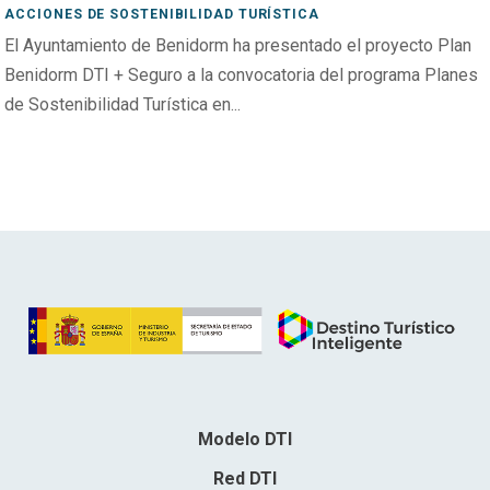
ACCIONES DE SOSTENIBILIDAD TURÍSTICA
El Ayuntamiento de Benidorm ha presentado el proyecto Plan
Benidorm DTI + Seguro a la convocatoria del programa Planes
de Sostenibilidad Turística en...
Modelo DTI
Red DTI