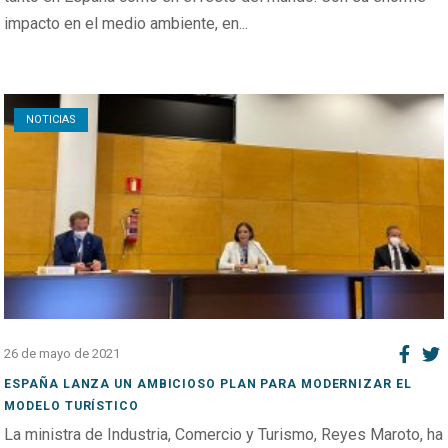
impacto en el medio ambiente, en...
Open post
NOTICIAS
26 de mayo de 2021
ESPAÑA LANZA UN AMBICIOSO PLAN PARA MODERNIZAR EL
MODELO TURÍSTICO
La ministra de Industria, Comercio y Turismo, Reyes Maroto, ha