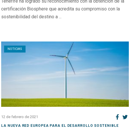
Tenerife ha logrado su reconocimiento con la obtención de la
certificación Biosphere que acredita su compromiso con la
sostenibilidad del destino a ...
Open post
NOTICIAS
12 de febrero de 2021
LA NUEVA RED EUROPEA PARA EL DESARROLLO SOSTENIBLE