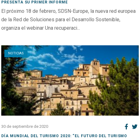
PRESENTA SU PRIMER INFORME
El próximo 18 de febrero, SDSN-Europe, la nueva red europea
de la Red de Soluciones para el Desarrollo Sostenible,
organiza el webinar Una recuperaci...
Open post
NOTICIAS
30 de septiembre de 2020
DÍA MUNDIAL DEL TURISMO 2020: “EL FUTURO DEL TURISMO