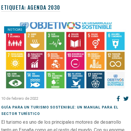
ETIQUETA:
AGENDA 2030
Open post
NOTICIAS
10 de febrero de 2022
GUÍA PARA UN TURISMO SOSTENIBLE: UN MANUAL PARA EL
SECTOR TURÍSTICO
El turismo es uno de los principales motores de desarrollo
tanto en España como en el resto del mundo. Con su enorme