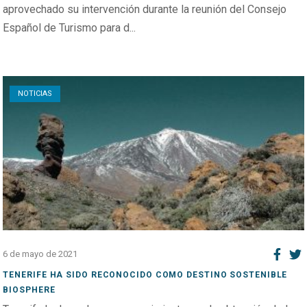
aprovechado su intervención durante la reunión del Consejo
Español de Turismo para d...
Open post
NOTICIAS
6 de mayo de 2021
TENERIFE HA SIDO RECONOCIDO COMO DESTINO SOSTENIBLE
BIOSPHERE