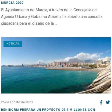
MURCIA 2030
El Ayuntamiento de Murcia, a través de la Concejalía de
Agenda Urbana y Gobierno Abierto, ha abierto una consulta
ciudadana para el diseño de la ...
Open post
NOTICIAS
26 de agosto de 2020
BENIDORM PREPARA UN PROYECTO DE 4 MILLONES CON