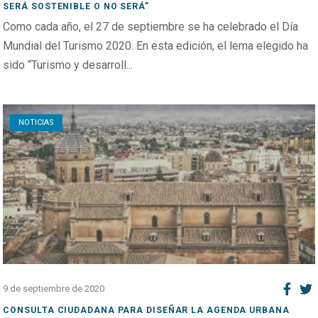
SERÁ SOSTENIBLE O NO SERÁ”
Como cada año, el 27 de septiembre se ha celebrado el Día
Mundial del Turismo 2020. En esta edición, el lema elegido ha
sido “Turismo y desarroll...
Open post
NOTICIAS
9 de septiembre de 2020
CONSULTA CIUDADANA PARA DISEÑAR LA AGENDA URBANA